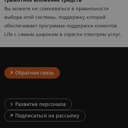
Вы можете не сомневаться в правильности
выбора этой системы, поддержку которой
обеспечивает программа поддержки клиентов
Life с самым широким в отрасли спектром услуг.
Обратная связь
Развитие персонала
Подписаться на рассылку