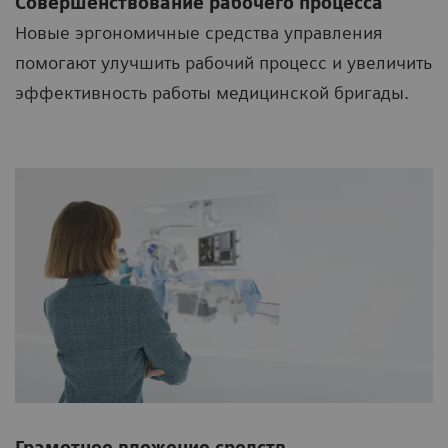
Совершенствование рабочего процесса
Новые эргономичные средства управления
помогают улучшить рабочий процесс и увеличить
эффективность работы медицинской бригады.
Грамотное вложение средств