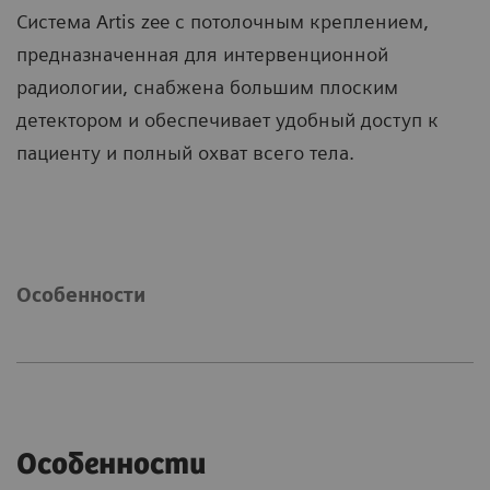
Система Artis zee с потолочным креплением,
предназначенная для интервенционной
радиологии, снабжена большим плоским
детектором и обеспечивает удобный доступ к
пациенту и полный охват всего тела.
Особенности
Особенности