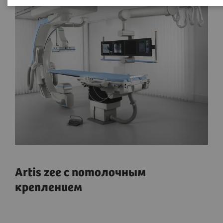
Artis zee с потолочным
креплением