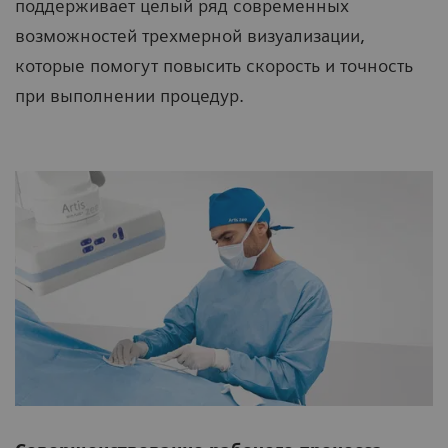
поддерживает целый ряд современных
возможностей трехмерной визуализации,
которые помогут повысить скорость и точность
при выполнении процедур.