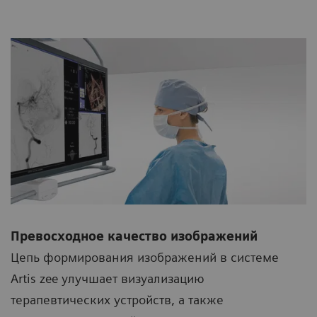
Превосходное качество изображений
Цепь формирования изображений в системе
Artis zee улучшает визуализацию
терапевтических устройств, а также