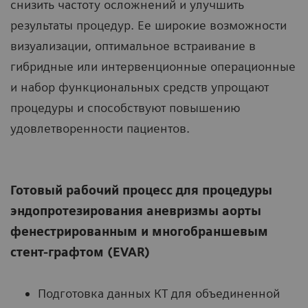
снизить частоту осложнений и улучшить
результаты процедур. Ее широкие возможности
визуализации, оптимальное встраивание в
гибридные или интервенционные операционные
и набор функциональных средств упрощают
процедуры и способствуют повышению
удовлетворенности пациентов.
Готовый рабочий процесс для процедуры
эндопротезирования аневризмы аорты
фенестрированным и многобраншевым
стент-графтом (EVAR)
Подготовка данных КТ для объединенной