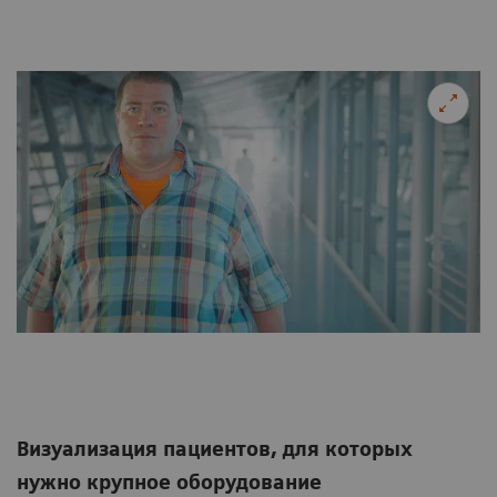
Визуализация пациентов, для которых
нужно крупное оборудование