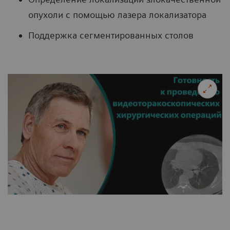
опухоли с помощью лазера локализатора
Поддержка сегментированных столов