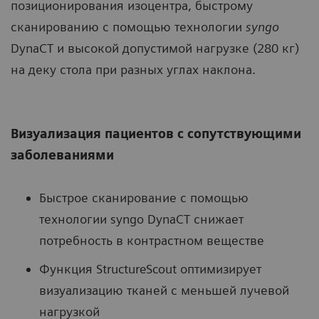
позиционирования изоцентра, быстрому
сканированию с помощью технологии
syngo
DynaCT и высокой допустимой нагрузке (280 кг)
на деку стола при разных углах наклона.
Визуализация пациентов с сопутствующими
заболеваниями
Быстрое сканирование с помощью
технологии syngo DynaCT снижает
потребность в контрастном веществе
Функция StructureScout оптимизирует
визуализацию тканей с меньшей лучевой
нагрузкой