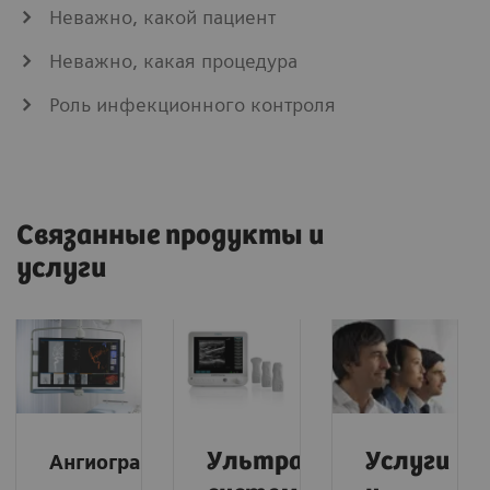
Неважно, какой пациент
Неважно, какая процедура
Роль инфекционного контроля
Связанные продукты и
услуги
Ультразвуковая
Услуги
Ангиография