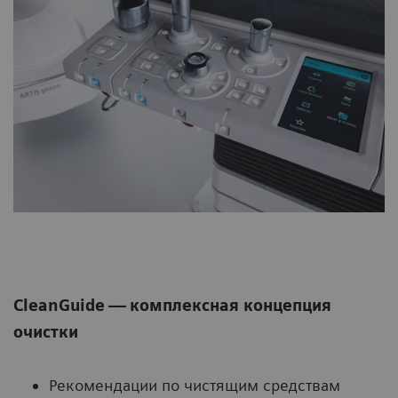
CleanGuide — комплексная концепция
очистки
Рекомендации по чистящим средствам