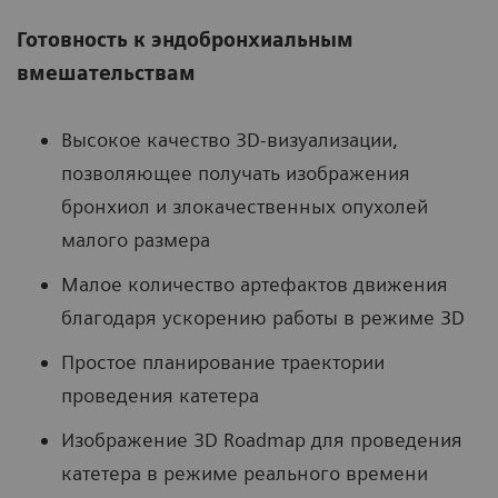
Готовность к эндобронхиальным
вмешательствам
Высокое качество 3D-визуализации,
позволяющее получать изображения
бронхиол и злокачественных опухолей
малого размера
Малое количество артефактов движения
благодаря ускорению работы в режиме 3D
Простое планирование траектории
проведения катетера
Изображение 3D Roadmap для проведения
катетера в режиме реального времени