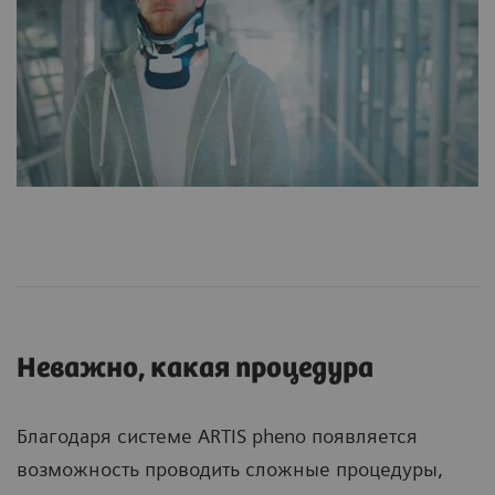
Неважно, какая процедура
Благодаря системе ARTIS pheno появляется
возможность проводить сложные процедуры,