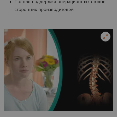
Полная поддержка операционных столов
сторонних производителей