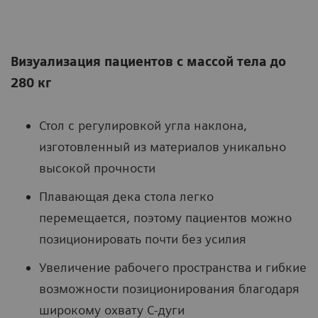
Визуализация пациентов с массой тела до
280 кг
Стол с регулировкой угла наклона,
изготовленный из материалов уникально
высокой прочности
Плавающая дека стола легко
перемещается, поэтому пациентов можно
позиционировать почти без усилия
Увеличение рабочего пространства и гибкие
возможности позиционирования благодаря
широкому охвату С-дуги