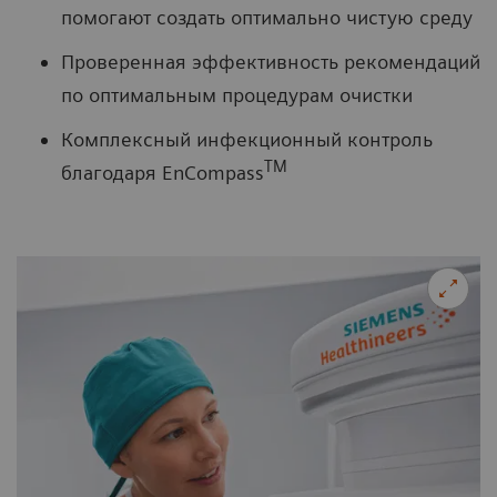
помогают создать оптимально чистую среду
Проверенная эффективность рекомендаций
по оптимальным процедурам очистки
Комплексный инфекционный контроль
TM
благодаря EnCompass