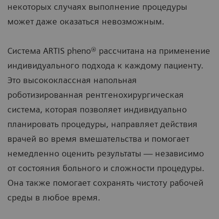
некоторых случаях выполнение процедуры
может даже оказаться невозможным.
Система ARTIS pheno® рассчитана на применение
индивидуального подхода к каждому пациенту.
Это высококлассная напольная
роботизированная рентгенохирургическая
система, которая позволяет индивидуально
планировать процедуры, направляет действия
врачей во время вмешательства и помогает
немедленно оценить результаты — независимо
от состояния больного и сложности процедуры.
Она также помогает сохранять чистоту рабочей
среды в любое время.