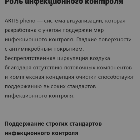
Роль инфекционного контроля
ARTIS pheno — система визуализации, которая
разработана с учетом поддержки мер
инфекционного контроля. Гладкие поверхности
с антимикробным покрытием,
беспрепятственная циркуляция воздуха
благодаря отсутствию потолочных компонентов
и комплексная концепция очистки способствуют
поддержанию высоких стандартов
инфекционного контроля.
Поддержание строгих стандартов
инфекционного контроля