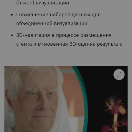
(fusion) визуализации
Совмещение наборов данных для
объединенной визуализации
3D-навигация в процессе размещения
стента и мгновенная 3D-оценка результата