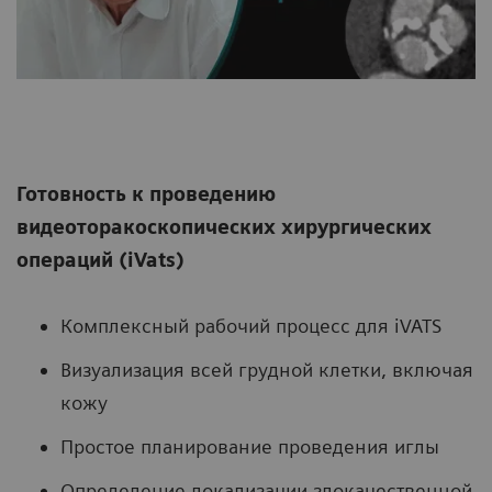
Готовность к проведению
видеоторакоскопических хирургических
операций (iVats)
Комплексный рабочий процесс для iVATS
Визуализация всей грудной клетки, включая
кожу
Простое планирование проведения иглы
Определение локализации злокачественной