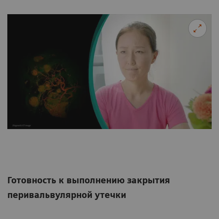
Готовность к выполнению закрытия
перивальвулярной утечки