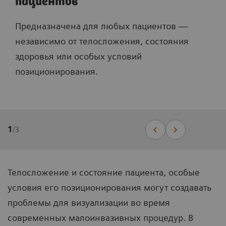
пациентов
Предназначена для любых пациентов —
независимо от телосложения, состояния
здоровья или особых условий
позиционирования.
1
/
3
Телосложение и состояние пациента, особые
условия его позиционирования могут создавать
проблемы для визуализации во время
современных малоинвазивных процедур. В