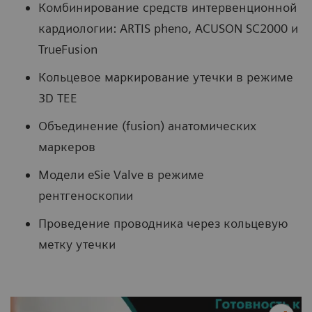
Комбинирование средств интервенционной
кардиологии: ARTIS pheno, ACUSON SC2000 и
TrueFusion
Кольцевое маркирование утечки в режиме
3D TEE
Объединение (fusion) анатомических
маркеров
Модели eSie Valve в режиме
рентгеноскопии
Проведение проводника через кольцевую
метку утечки