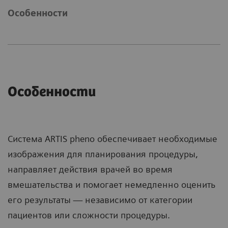
Особенности
Особенности
Система ARTIS pheno обеспечивает необходимые
изображения для планирования процедуры,
направляет действия врачей во время
вмешательства и помогает немедленно оценить
его результаты — независимо от категории
пациентов или сложности процедуры.