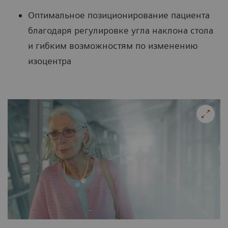
Оптимальное позиционирование пациента
благодаря регулировке угла наклона стола
и гибким возможностям по изменению
изоцентра