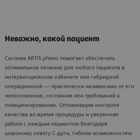
Неважно, какой пациент
Система ARTIS pheno помогает обеспечить
оптимальное лечение для любого пациента в
интервенционном кабинете или гибридной
операционной — практически независимо от его
телосложения, состояния или требований к
позиционированию. Оптимизация контроля
качества во время процедуры и уверенная
работа с каждым пациентом благодаря
широкому охвату C-дуги, гибким возможностям