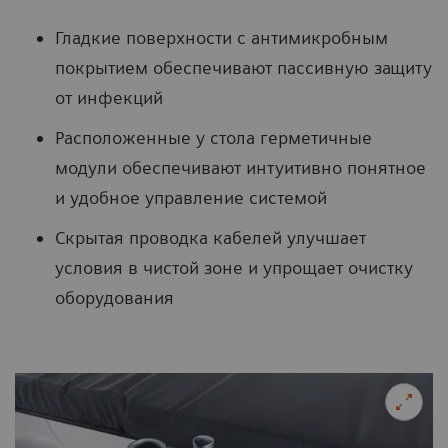
Гладкие поверхности с антимикробным
покрытием обеспечивают пассивную защиту
от инфекций
Расположенные у стола герметичные
модули обеспечивают интуитивно понятное
и удобное управление системой
Скрытая проводка кабелей улучшает
условия в чистой зоне и упрощает очистку
оборудования