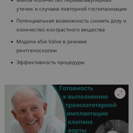
утечек и случаев повторной госпитализации
Потенциальная возможность снизить дозу и
количество контрастного вещества
Модели eSie Valve в режиме
рентгеноскопии
Эффективность процедуры