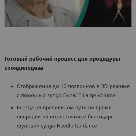
Готовый рабочий процесс для процедуры
спондилодеза
Отображение до 10 позвонков в 3D-режиме
с помощью
syngo
DynaCT Large Volume
Всегда на правильном пути во время
операции на позвоночнике благодаря
функции
syngo
Needle Guidance