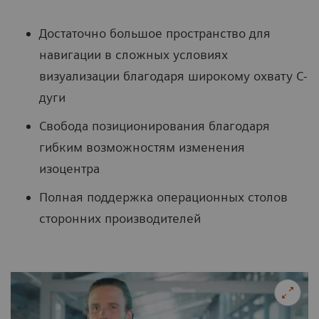
Достаточно большое пространство для
навигации в сложных условиях
визуализации благодаря широкому охвату С-
дуги
Свобода позиционирования благодаря
гибким возможностям изменения
изоцентра
Полная поддержка операционных столов
сторонних производителей