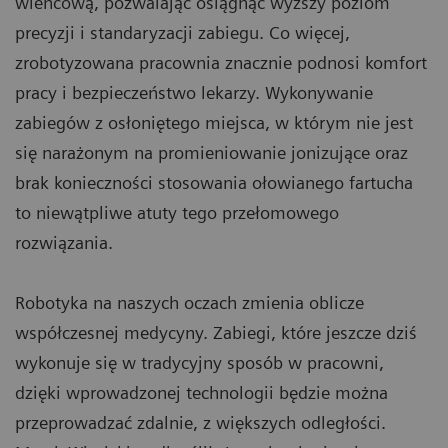
wieńcową, pozwalając osiągnąć wyższy poziom
precyzji i standaryzacji zabiegu. Co więcej,
zrobotyzowana pracownia znacznie podnosi komfort
pracy i bezpieczeństwo lekarzy. Wykonywanie
zabiegów z osłoniętego miejsca, w którym nie jest
się narażonym na promieniowanie jonizujące oraz
brak konieczności stosowania ołowianego fartucha
to niewątpliwe atuty tego przełomowego
rozwiązania.
Robotyka na naszych oczach zmienia oblicze
współczesnej medycyny. Zabiegi, które jeszcze dziś
wykonuje się w tradycyjny sposób w pracowni,
dzięki wprowadzonej technologii będzie można
przeprowadzać zdalnie, z większych odległości.