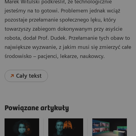
Marek Witulski podkreślił, że technologicznie
jesteśmy na to gotowi. Problemem jednak wciąż
pozostaje przełamanie społecznego lęku, który
towarzyszy zabiegom dokonywanym przy asyście
robota, dodał Prof. Dudek. Przełamanie tych obaw to
największe wyzwanie, z jakim musi się zmierzyć całe
środowisko – pacjenci, lekarze, naukowcy.
Cały tekst
Powiązane artykuły