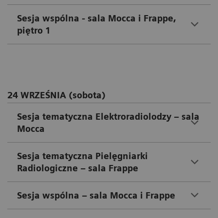
Sesja wspólna - sala Mocca i Frappe,
piętro 1
24 WRZEŚNIA (sobota)
Sesja tematyczna Elektroradiolodzy – sala
Mocca
Sesja tematyczna Pielęgniarki
Radiologiczne – sala Frappe
Sesja wspólna – sala Mocca i Frappe