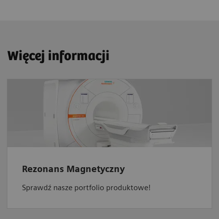
Więcej informacji
Rezonans Magnetyczny
Sprawdź nasze portfolio produktowe!