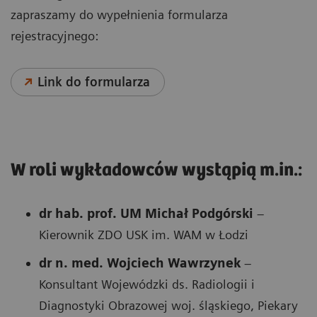
zapraszamy do wypełnienia formularza
rejestracyjnego:
Link do formularza
W roli wykładowców wystąpią m.in.:
dr hab. prof. UM Michał Podgórski
–
Kierownik ZDO USK im. WAM w Łodzi
dr n. med. Wojciech Wawrzynek
–
Konsultant Wojewódzki ds. Radiologii i
Diagnostyki Obrazowej woj. śląskiego, Piekary