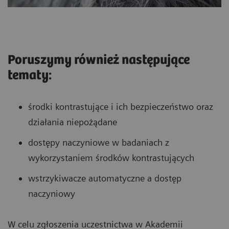
Poruszymy również następujące
tematy:
środki kontrastujące i ich bezpieczeństwo oraz
działania niepożądane
dostępy naczyniowe w badaniach z
wykorzystaniem środków kontrastujących
wstrzykiwacze automatyczne a dostęp
naczyniowy
W celu zgłoszenia uczestnictwa w Akademii