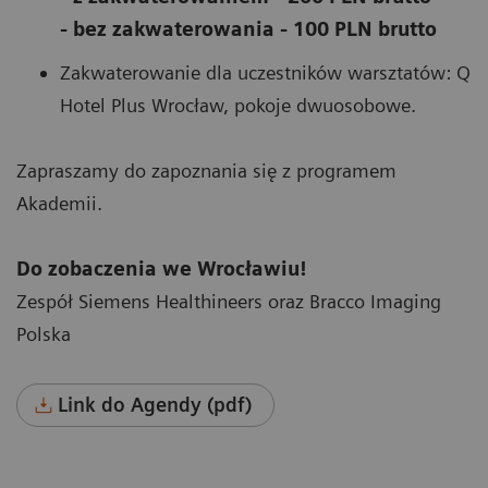
- bez zakwaterowania - 100 PLN brutto
Zakwaterowanie dla uczestników warsztatów: Q
Hotel Plus Wrocław, pokoje dwuosobowe.
Zapraszamy do zapoznania się z programem
Akademii.
Do zobaczenia we Wrocławiu!
Zespół Siemens Healthineers oraz Bracco Imaging
Polska
Link do Agendy (pdf)