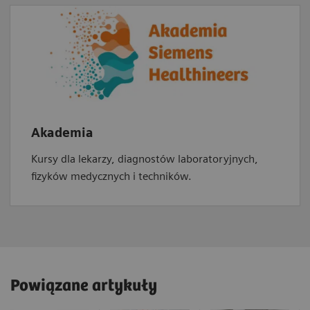
Akademia
Kursy dla lekarzy, diagnostów laboratoryjnych,
fizyków medycznych i techników.
Powiązane artykuły