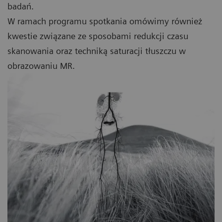
badań.
W ramach programu spotkania omówimy również
kwestie związane ze sposobami redukcji czasu
skanowania oraz techniką saturacji tłuszczu w
obrazowaniu MR.