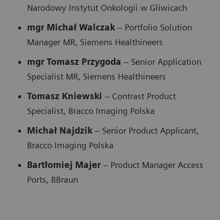
Narodowy Instytut Onkologii w Gliwicach
mgr Michał Walczak
– Portfolio Solution
Manager MR, Siemens Healthineers
mgr Tomasz Przygoda
– Senior Application
Specialist MR, Siemens Healthineers
Tomasz Kniewski
– Contrast Product
Specialist, Bracco Imaging Polska
Michał Najdzik
– Senior Product Applicant,
Bracco Imaging Polska
Bartłomiej Majer
– Product Manager Access
Ports, BBraun