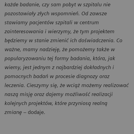
każde badanie, czy sam pobyt w szpitalu nie
pozostawiały złych wspomnień. Od zawsze
stawiamy pacjentów szpitali w centrum
zainteresowania i wierzymy, że tym projektem
będziemy w stanie zmienić ich doświadczenia. Co
ważne, mamy nadzieję, że pomożemy także w
popularyzowaniu tej formy badania, która, jak
wiemy, jest jednym z najbardziej dokładnych i
pomocnych badań w procesie diagnozy oraz
leczenia. Cieszymy się, że wciąż możemy realizować
naszą misję oraz dajemy możliwość realizacji
kolejnych projektów, które przyniosą realną
zmianę
–
dodaje.