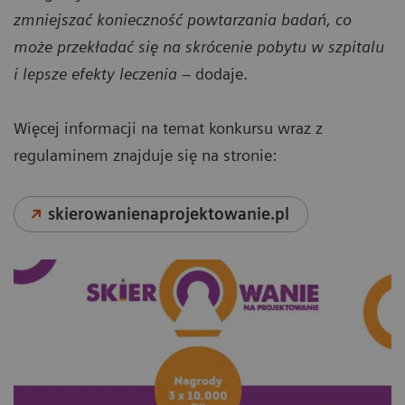
zmniejszać konieczność powtarzania badań, co
może przekładać się na skrócenie pobytu w szpitalu
i lepsze efekty leczenia
– dodaje.
Więcej informacji na temat konkursu wraz z
regulaminem znajduje się na stronie:
skierowanienaprojektowanie.pl