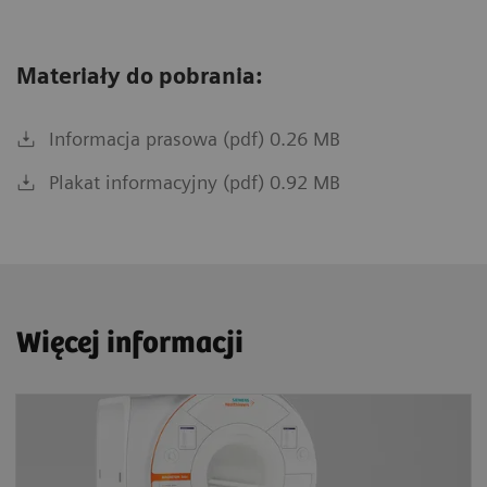
Materiały do pobrania:
Informacja prasowa (pdf) 0.26 MB
Plakat informacyjny (pdf) 0.92 MB
Więcej informacji