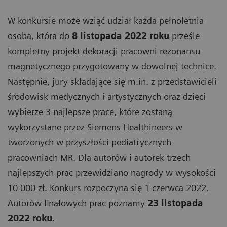
W konkursie może wziąć udział każda pełnoletnia
osoba, która do
8 listopada 2022 roku
prześle
kompletny projekt dekoracji pracowni rezonansu
magnetycznego przygotowany w dowolnej technice.
Następnie, jury składające się m.in. z przedstawicieli
środowisk medycznych i artystycznych oraz dzieci
wybierze 3 najlepsze prace, które zostaną
wykorzystane przez Siemens Healthineers w
tworzonych w przyszłości pediatrycznych
pracowniach MR. Dla autorów i autorek trzech
najlepszych prac przewidziano nagrody w wysokości
10 000 zł. Konkurs rozpoczyna się 1 czerwca 2022.
Autorów finałowych prac poznamy
23 listopada
2022 roku
.