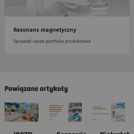
Rezonans magnetyczny
Sprawdź nasze portfolio produktowe
Powiązane artykuły