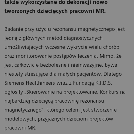
także wykorzystane do dekoracji nowo
tworzonych dziecięcych pracowni MR.
Badanie przy użyciu rezonansu magnetycznego jest
jedną z głównych metod diagnostycznych
umożliwiających wczesne wykrycie wielu chorób
oraz monitorowanie postępów leczenia. Mimo, że
jest całkowicie bezbolesne i nieinwazyjne, bywa
niestety stresujące dla małych pacjentów. Dlatego
Siemens Healthineers wraz z Fundacją K.I.D.S.
ogłosiły „Skierowanie na projektowanie. Konkurs na
najbardziej dziecięcą pracownię rezonansu
magnetycznego”, którego celem jest stworzenie
modelowych, przyjaznych dzieciom projektów
pracowni MR.