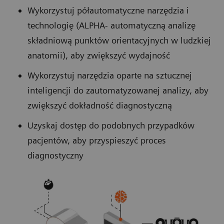
Wykorzystuj półautomatyczne narzędzia i
technologię (ALPHA- automatyczną analizę
składniową punktów orientacyjnych w ludzkiej
anatomii), aby zwiększyć wydajność
Wykorzystuj narzędzia oparte na sztucznej
inteligencji do zautomatyzowanej analizy, aby
zwiększyć dokładność diagnostyczną
Uzyskaj dostęp do podobnych przypadków
pacjentów, aby przyspieszyć proces
diagnostyczny