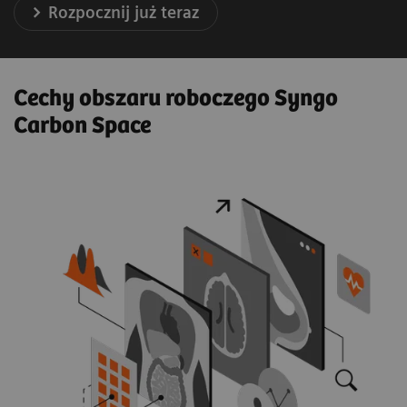
Rozpocznij już teraz
Cechy obszaru roboczego Syngo
Carbon Space