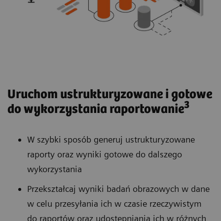
Uruchom ustrukturyzowane i gotowe
3
do wykorzystania raportowanie
W szybki sposób generuj ustrukturyzowane
raporty oraz wyniki gotowe do dalszego
wykorzystania
Przekształcaj wyniki badań obrazowych w dane
w celu przesyłania ich w czasie rzeczywistym
do raportów oraz udostępniania ich w różnych