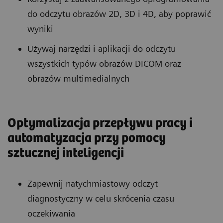
do odczytu obrazów 2D, 3D i 4D, aby poprawić
wyniki
Używaj narzędzi i aplikacji do odczytu
wszystkich typów obrazów DICOM oraz
obrazów multimedialnych
Optymalizacja przepływu pracy i
automatyzacja przy pomocy
sztucznej inteligencji
Zapewnij natychmiastowy odczyt
diagnostyczny w celu skrócenia czasu
oczekiwania