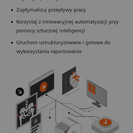
Zoptymalizuj przepływy pracy
Korzystaj z innowacyjnej automatyzacji przy
pomocy sztucznej inteligencji
Uruchom ustrukturyzowane i gotowe do
wykorzystania raportowanie