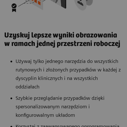
Uzyskuj lepsze wyniki obrazowania
w ramach jednej przestrzeni roboczej
Używaj tylko jednego narzędzia do wszystkich
rutynowych i złożonych przypadków w każdej z
dyscyplin klinicznych i na wszystkich
oddziałach
Szybkie przeglądanie przypadków dzięki
spersonalizowanym narzędziom i
konfigurowalnym układom
Korzystaj z zaawansowanego oprogramowania