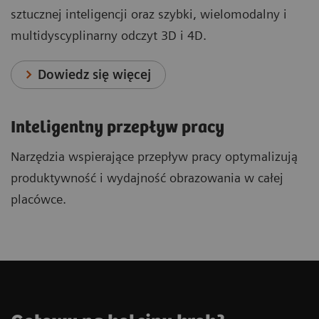
sztucznej inteligencji oraz szybki, wielomodalny i
multidyscyplinarny odczyt 3D i 4D.
Dowiedz się więcej
Inteligentny przepływ pracy
Narzędzia wspierające przepływ pracy optymalizują
produktywność i wydajność obrazowania w całej
placówce.