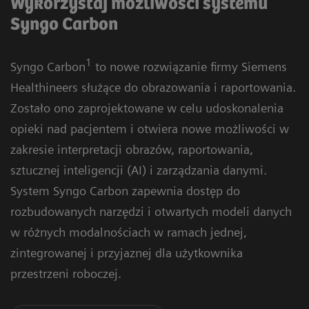
Wykorzystaj możliwości systemu
Syngo Carbon
1
Syngo Carbon
to nowe rozwiązanie firmy Siemens
Healthineers służące do obrazowania i raportowania.
Zostało ono zaprojektowane w celu udoskonalenia
opieki nad pacjentem i otwiera nowe możliwości w
zakresie interpretacji obrazów, raportowania,
sztucznej inteligencji (AI) i zarządzania danymi.
System Syngo Carbon zapewnia dostęp do
rozbudowanych narzędzi i otwartych modeli danych
w różnych modalnościach w ramach jednej,
zintegrowanej i przyjaznej dla użytkownika
przestrzeni roboczej.