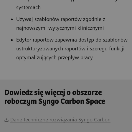
systemach
Używaj szablonów raportów zgodnie z
najnowszymi wytycznymi klinicznymi
Edytor raportów zapewnia dostęp do szablonów
ustrukturyzowanych raportów i szeregu funkcji
optymalizujących przepływ pracy
Dowiedz się więcej o obszarze
roboczym Syngo Carbon Space
Dane techniczne rozwiązania Syngo Carbon