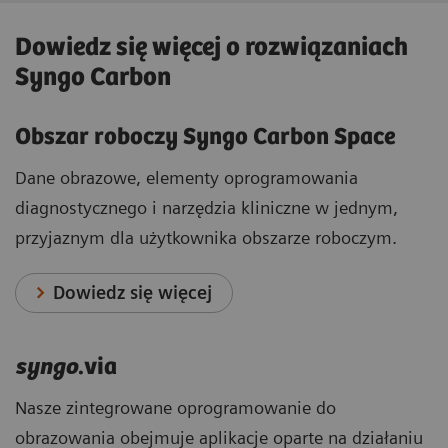
Dowiedz się więcej o rozwiązaniach
Syngo Carbon
Obszar roboczy Syngo Carbon Space
Dane obrazowe, elementy oprogramowania
diagnostycznego i narzędzia kliniczne w jednym,
przyjaznym dla użytkownika obszarze roboczym.
Dowiedz się więcej
syngo
.via
Nasze zintegrowane oprogramowanie do
obrazowania obejmuje aplikacje oparte na działaniu