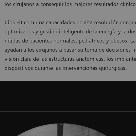
los cirujanos a conseguir los mejores resultados clínico
Cios Fit combina capacidades de alta resolución con pr
optimizados y gestión inteligente de la energía y la d
nítidas de pacientes normales, pediátricos y obesos. L
ayudan a los cirujanos a basar su toma de decisiones i
visión clara de las estructuras anatómicas, los implantes
dispositivos durante las intervenciones quirúrgicas.