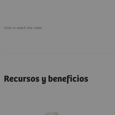
Click to watch the video
Recursos y beneficios