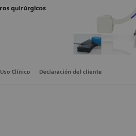
ros quirúrgicos
Uso Clínico
Declaración del cliente