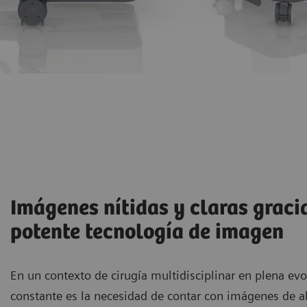
Imágenes nítidas y claras graci
potente tecnología de imagen
En un contexto de cirugía multidisciplinar en plena ev
constante es la necesidad de contar con imágenes de a