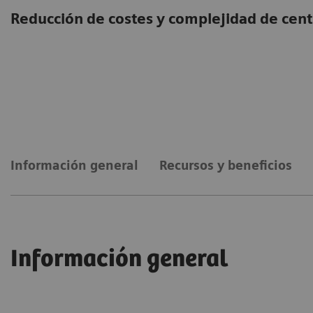
Reducción de costes y complejidad de cent
Información general
Recursos y beneficios
Información general