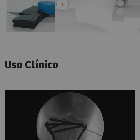
Uso Clínico