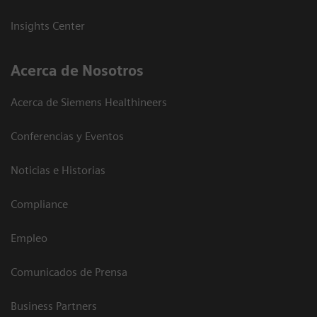
Insights Center
Acerca de Nosotros
Acerca de Siemens Healthineers
Conferencias y Eventos
Noticias e Historias
Compliance
Empleo
Comunicados de Prensa
Business Partners