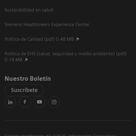
Sostenibilidad en salud
Siemens Healthineers Experience Center
Política de Calidad (pdf) 0.48 MB
Política de EHS (salud, seguridad y medio ambiente) (pdf)
0.18 MB
Nuestro Boletín
Suscríbete
Siemens Healthineers AG ©2026
Información Corporativa