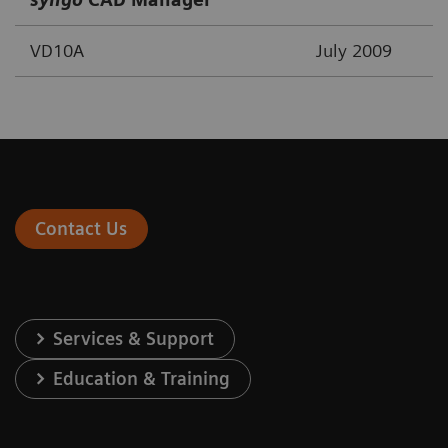
VD10A
July 2009
Contact Us
Services & Support
Education & Training