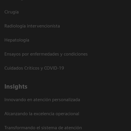
Cirugía
Radiología intervencionista
Hepatología
Ensayos por enfermedades y condiciones
Cuidados Críticos y COVID-19
Insights
Innovando en atención personalizada
Alcanzando la excelencia operacional
Transformando el sistema de atención