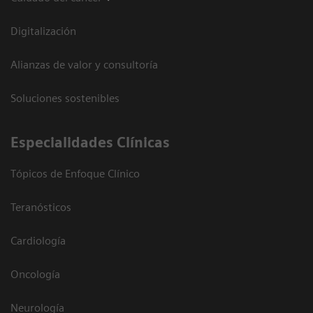
Digitalización
Alianzas de valor y consultoría
Soluciones sostenibles
Especialidades Clínicas
Tópicos de Enfoque Clínico
Teranósticos
Cardiología
Oncología
Neurología