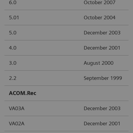
6.0
October 2007
5.01
October 2004
5.0
December 2003
4.0
December 2001
3.0
August 2000
2.2
September 1999
ACOM.Rec
VA03A
December 2003
VA02A
December 2001