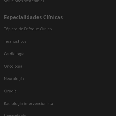
Soluciones sostenibles
Especialidades Clínicas
Tópicos de Enfoque Clínico
Teranósticos
Cardiología
Oncología
Neurología
Cirugía
Radiología intervencionista
Hepatología