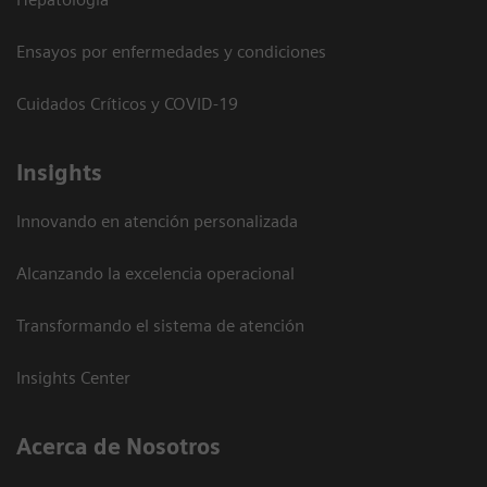
Ensayos por enfermedades y condiciones
Cuidados Críticos y COVID-19
Insights
Innovando en atención personalizada
Alcanzando la excelencia operacional
Transformando el sistema de atención
Insights Center
Acerca de Nosotros