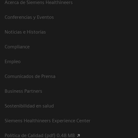
Acerca de Siemens Healthineers
Conferencias y Eventos
Noticias e Historias
Compliance
Empleo
Comunicados de Prensa
Business Partners
Sostenibilidad en salud
Siemens Healthineers Experience Center
Política de Calidad (pdf) 0.48 MB