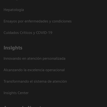
Hepatología
Ensayos por enfermedades y condiciones
Cuidados Críticos y COVID-19
Insights
Innovando en atención personalizada
Alcanzando la excelencia operacional
Transformando el sistema de atención
Insights Center