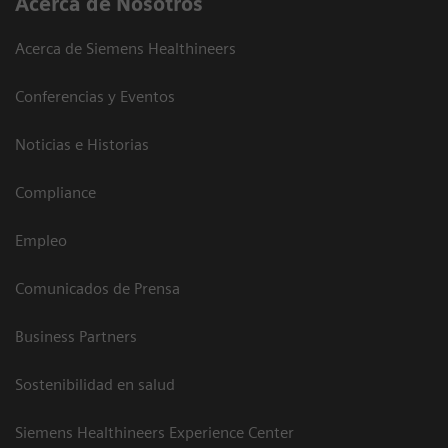
Acerca de Nosotros
Acerca de Siemens Healthineers
Conferencias y Eventos
Noticias e Historias
Compliance
Empleo
Comunicados de Prensa
Business Partners
Sostenibilidad en salud
Siemens Healthineers Experience Center