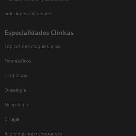
Soluciones sostenibles
Especialidades Clínicas
Tópicos de Enfoque Clínico
Teranósticos
Cardiología
Oncología
Neurología
Cirugía
Radiología intervencionista