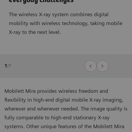
everyday challenges
The wireless X-ray system combines digital
mobility with wireless technology, taking mobile
X-ray to the next level.
1
/
7
Mobilett Mira provides wireless freedom and
flexibility in high-end digital mobile X-ray imaging,
wherever and whenever needed. The image quality is
fully comparable to high-end stationary X-ray
systems. Other unique features of the Mobilett Mira