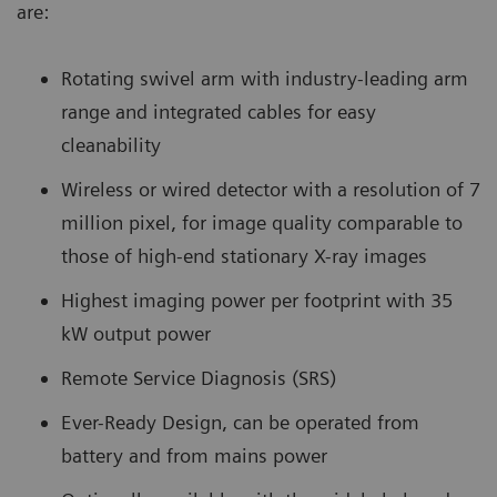
are:
Rotating swivel arm with industry-leading arm
range and integrated cables for easy
cleanability
Wireless or wired detector with a resolution of 7
million pixel, for image quality comparable to
those of high-end stationary X-ray images
Highest imaging power per footprint with 35
kW output power
Remote Service Diagnosis (SRS)
Ever-Ready Design, can be operated from
battery and from mains power