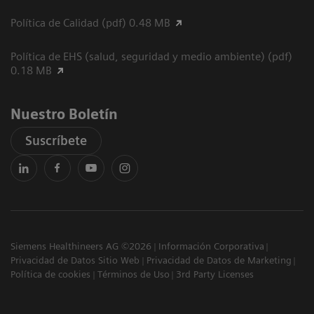
Política de Calidad (pdf) 0.48 MB
Política de EHS (salud, seguridad y medio ambiente) (pdf)
0.18 MB
Nuestro Boletín
Suscríbete
Siemens Healthineers AG ©2026
Información Corporativa
Privacidad de Datos Sitio Web
Privacidad de Datos de Marketing
Política de cookies
Términos de Uso
3rd Party Licenses