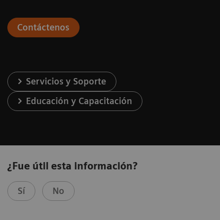
Contáctenos
Servicios y Soporte
Educación y Capacitación
¿Fue útil esta información?
Sí
No