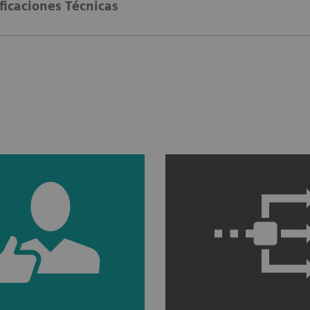
ficaciones Técnicas