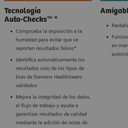
Tecnología
Amigabl
Auto-Checks™ *
Pantall
Comprueba la exposición a la
Funcion
humedad para evitar que se
en mar
reporten resultados falsos*
automát
Identifica automáticamente los
resultados solo de los tipos de
tiras de Siemens Healthineers
validados
Mejora la integridad de los datos,
el flujo de trabajo y ayuda a
garantizar resultados de calidad
mediante la adición de notas de