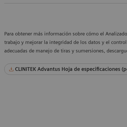
Para obtener más información sobre cómo el Analizador
trabajo y mejorar la integridad de los datos y el control
adecuadas de manejo de tiras y sumersiones, descargue
CLINITEK Advantus Hoja de especificaciones (p