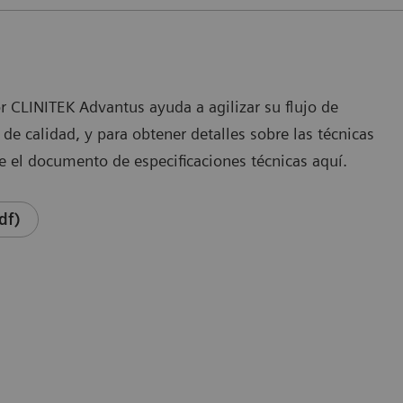
 CLINITEK Advantus ayuda a agilizar su flujo de
 de calidad, y para obtener detalles sobre las técnicas
 el documento de especificaciones técnicas aquí.
df)