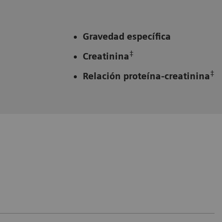
Gravedad específica
‡
Creatinina
‡
Relación proteína-creatinina