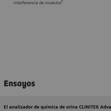
†
interferencia de muestra
Ensayos
El analizador de química de orina CLINITEK Adva