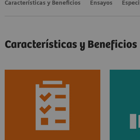
Características y Beneficios
Ensayos
Especi
Características y Beneficios