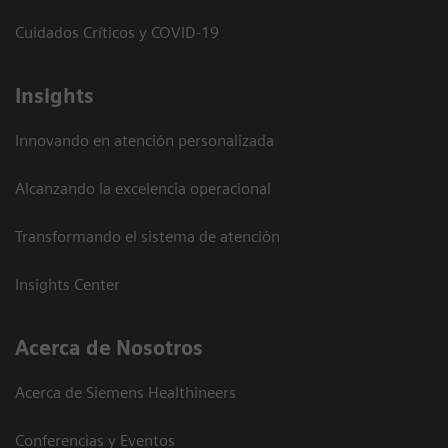
Cuidados Críticos y COVID-19
Insights
Innovando en atención personalizada
Alcanzando la excelencia operacional
Transformando el sistema de atención
Insights Center
Acerca de Nosotros
Acerca de Siemens Healthineers
Conferencias y Eventos