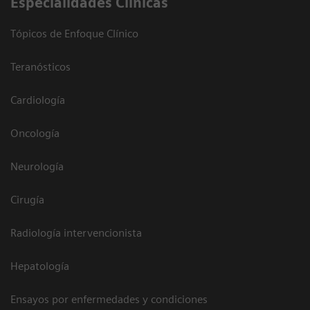
Especialidades Clínicas
Tópicos de Enfoque Clínico
Teranósticos
Cardiología
Oncología
Neurología
Cirugía
Radiología intervencionista
Hepatología
Ensayos por enfermedades y condiciones