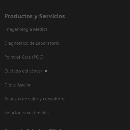
Productos y Servicios
Imagenología Médica
Diagnóstico de Laboratorio
Point-of-Care (POC)
Cuidado del cáncer
Digitalización
Alianzas de valor y consultoría
Soluciones sostenibles