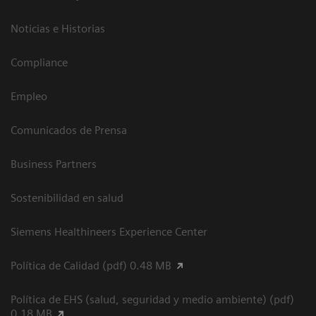
Noticias e Historias
Compliance
Empleo
Comunicados de Prensa
Business Partners
Sostenibilidad en salud
Siemens Healthineers Experience Center
Política de Calidad (pdf) 0.48 MB
Política de EHS (salud, seguridad y medio ambiente) (pdf)
0.18 MB