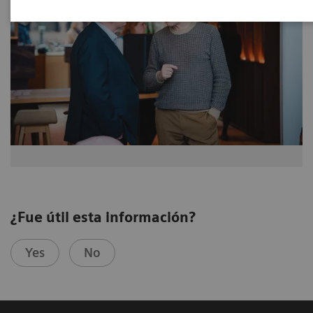
¿Fue útil esta información?
Yes
No