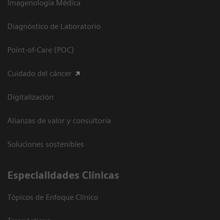
Imagenología Médica
Diagnóstico de Laboratorio
Point-of-Care (POC)
Cuidado del cáncer
Digitalización
Alianzas de valor y consultoría
Soluciones sostenibles
Especialidades Clínicas
Tópicos de Enfoque Clínico