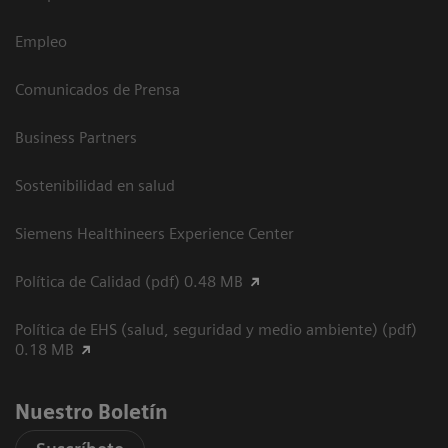
Empleo
Comunicados de Prensa
Business Partners
Sostenibilidad en salud
Siemens Healthineers Experience Center
Política de Calidad (pdf) 0.48 MB
Política de EHS (salud, seguridad y medio ambiente) (pdf)
0.18 MB
Nuestro Boletín