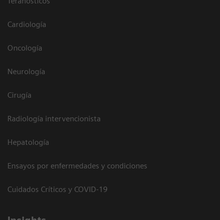
Teranósticos
Cardiología
Oncología
Neurología
Cirugía
Radiología intervencionista
Hepatología
Ensayos por enfermedades y condiciones
Cuidados Críticos y COVID-19