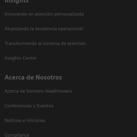
Insights
Innovando en atención personalizada
Alcanzando la excelencia operacional
Transformando el sistema de atención
Insights Center
Acerca de Nosotros
Acerca de Siemens Healthineers
Conferencias y Eventos
Noticias e Historias
Compliance