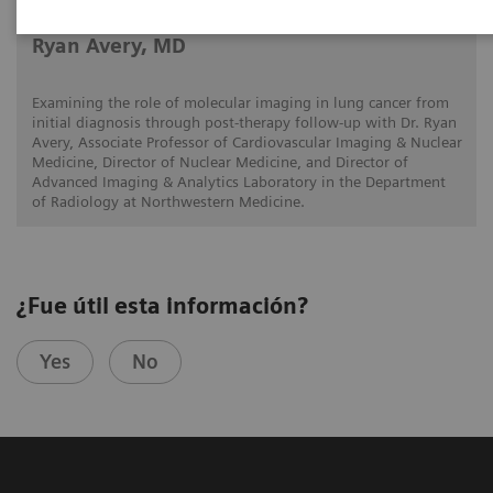
Ryan Avery, MD
Examining the role of molecular imaging in lung cancer from
initial diagnosis through post-therapy follow-up with Dr. Ryan
Avery, Associate Professor of Cardiovascular Imaging & Nuclear
Medicine, Director of Nuclear Medicine, and Director of
Advanced Imaging & Analytics Laboratory in the Department
of Radiology at Northwestern Medicine.
¿Fue útil esta información?
Yes
No