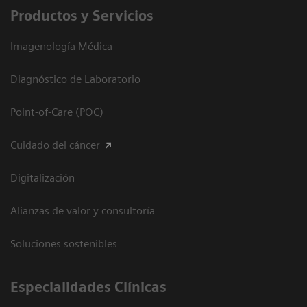
Productos y Servicios
Imagenología Médica
Diagnóstico de Laboratorio
Point-of-Care (POC)
Cuidado del cáncer
Digitalización
Alianzas de valor y consultoría
Soluciones sostenibles
Especialidades Clínicas