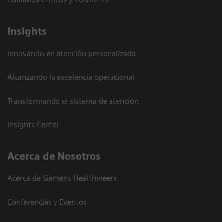
Insights
Innovando en atención personalizada
Alcanzando la excelencia operacional
Transformando el sistema de atención
Insights Center
Acerca de Nosotros
Acerca de Siemens Healthineers
Conferencias y Eventos