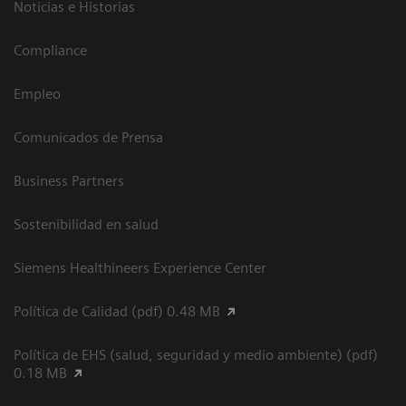
Noticias e Historias
Compliance
Empleo
Comunicados de Prensa
Business Partners
Sostenibilidad en salud
Siemens Healthineers Experience Center
Política de Calidad (pdf) 0.48 MB
Política de EHS (salud, seguridad y medio ambiente) (pdf)
0.18 MB