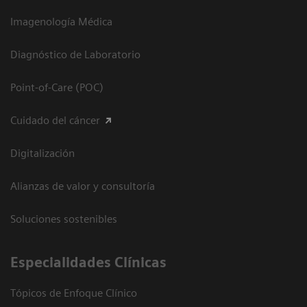
Imagenología Médica
Diagnóstico de Laboratorio
Point-of-Care (POC)
Cuidado del cáncer
Digitalización
Alianzas de valor y consultoría
Soluciones sostenibles
Especialidades Clínicas
Tópicos de Enfoque Clínico