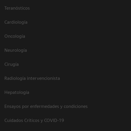
Teranósticos
Cardiología
Oncología
Neurología
Cirugía
Radiología intervencionista
Hepatología
Ensayos por enfermedades y condiciones
Cuidados Críticos y COVID-19