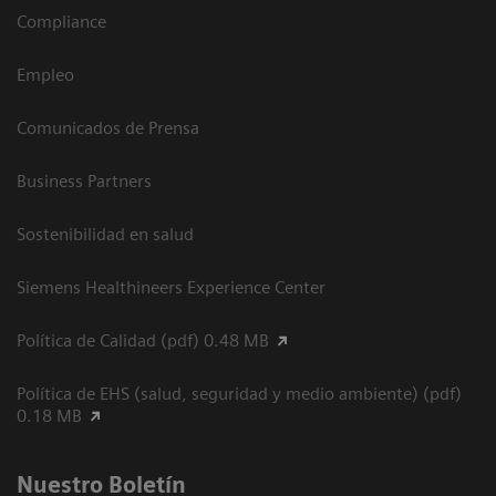
Compliance
Empleo
Comunicados de Prensa
Business Partners
Sostenibilidad en salud
Siemens Healthineers Experience Center
Política de Calidad (pdf) 0.48 MB
Política de EHS (salud, seguridad y medio ambiente) (pdf)
0.18 MB
Nuestro Boletín