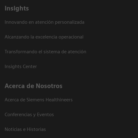
Insights
Innovando en atención personalizada
Alcanzando la excelencia operacional
Transformando el sistema de atención
Insights Center
Acerca de Nosotros
Acerca de Siemens Healthineers
Conferencias y Eventos
Noticias e Historias