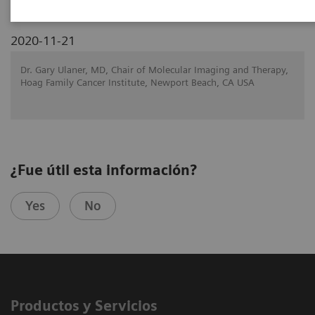
2020-11-21
Dr. Gary Ulaner, MD, Chair of Molecular Imaging and Therapy,
Hoag Family Cancer Institute, Newport Beach, CA USA
¿Fue útil esta información?
Yes
No
Productos y Servicios