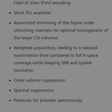
Field of View (FoV) encoding
Short TEs available
Automized shimming of the higher order
shimming channels for optimal homogeneity of
the larger CSI volumes
Weighted acquisition, leading to a reduced
examination time compared to full k-space
coverage while keeping SNR and spatial
resolution
Outer volume suppression
Spectral suppression
Protocols for prostate spectroscopy