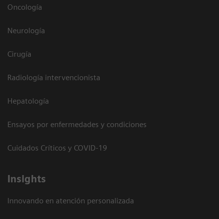
Oncología
Neurología
Cirugía
Radiología intervencionista
Hepatología
Ensayos por enfermedades y condiciones
Cuidados Críticos y COVID-19
Insights
Innovando en atención personalizada