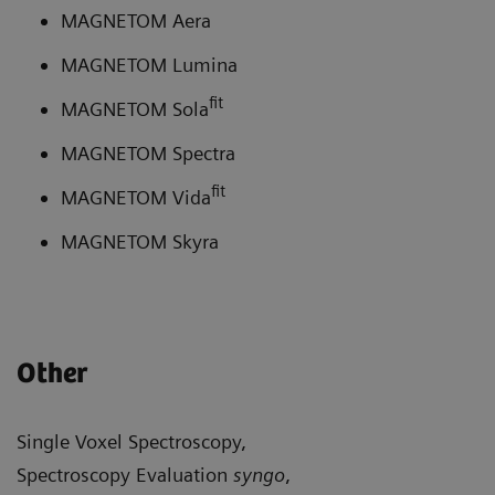
MAGNETOM Aera
MAGNETOM Lumina
fit
MAGNETOM Sola
MAGNETOM Spectra
fit
MAGNETOM Vida
MAGNETOM Skyra
Other
Single Voxel Spectroscopy,
Spectroscopy Evaluation
syngo
,