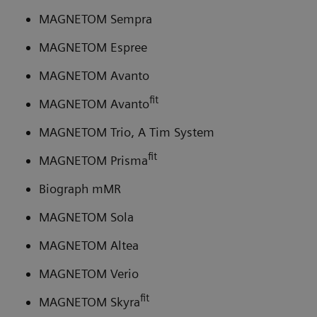
MAGNETOM Sempra
MAGNETOM Espree
MAGNETOM Avanto
fit
MAGNETOM Avanto
MAGNETOM Trio, A Tim System
fit
MAGNETOM Prisma
Biograph mMR
MAGNETOM Sola
MAGNETOM Altea
MAGNETOM Verio
fit
MAGNETOM Skyra