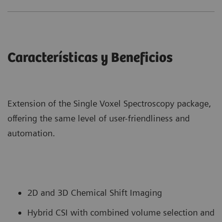
Características y Beneficios
Extension of the Single Voxel Spectroscopy package,
offering the same level of user-friendliness and
automation.
2D and 3D Chemical Shift Imaging
Hybrid CSI with combined volume selection and