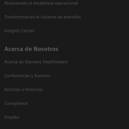
Alcanzando la excelencia operacional
Transformando el sistema de atención
Insights Center
Acerca de Nosotros
Acerca de Siemens Healthineers
Conferencias y Eventos
Noticias e Historias
Compliance
Empleo