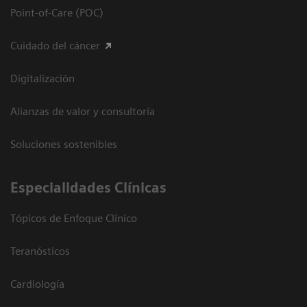
Point-of-Care (POC)
Cuidado del cáncer
Digitalización
Alianzas de valor y consultoría
Soluciones sostenibles
Especialidades Clínicas
Tópicos de Enfoque Clínico
Teranósticos
Cardiología