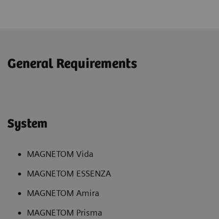
General Requirements
System
MAGNETOM Vida
MAGNETOM ESSENZA
MAGNETOM Amira
MAGNETOM Prisma