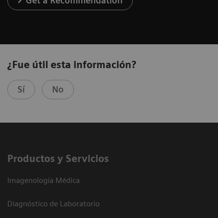
Get a Recommendation
¿Fue útil esta información?
Sí
No
Productos y Servicios
Imagenología Médica
Diagnóstico de Laboratorio