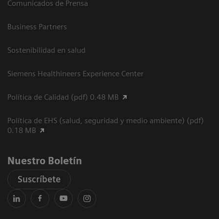
Comunicados de Prensa
Business Partners
Sostenibilidad en salud
Siemens Healthineers Experience Center
Política de Calidad (pdf) 0.48 MB
Política de EHS (salud, seguridad y medio ambiente) (pdf)
0.18 MB
Nuestro Boletín
Suscríbete