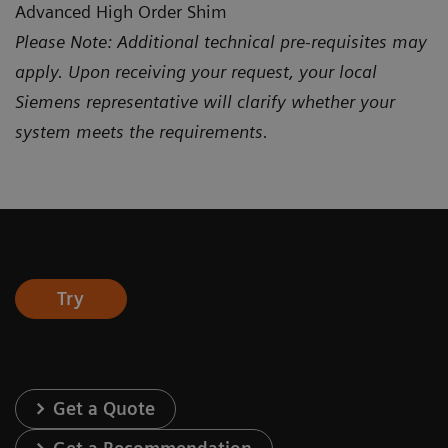
Advanced High Order Shim
Please Note: Additional technical pre-requisites may
apply. Upon receiving your request, your local
Siemens representative will clarify whether your
system meets the requirements.
Try
Get a Quote