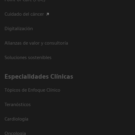
Cuidado del cáncer
Digitalización
Alianzas de valor y consultoría
Soluciones sostenibles
Especialidades Clínicas
Tópicos de Enfoque Clínico
Teranósticos
Cardiología
Oncología