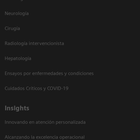
Neurología
Cirugía
Radiología intervencionista
Hepatología
Ensayos por enfermedades y condiciones
Cuidados Críticos y COVID-19
Insights
Innovando en atención personalizada
Alcanzando la excelencia operacional