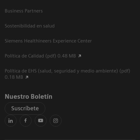
Business Partners
Sostenibilidad en salud
Siemens Healthineers Experience Center
Política de Calidad (pdf) 0.48 MB
Política de EHS (salud, seguridad y medio ambiente) (pdf)
0.18 MB
Nuestro Boletín
Suscríbete