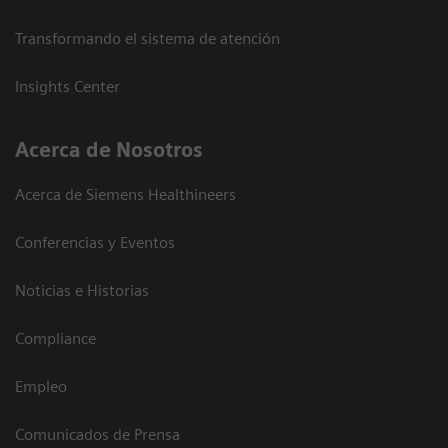
Transformando el sistema de atención
Insights Center
Acerca de Nosotros
Acerca de Siemens Healthineers
Conferencias y Eventos
Noticias e Historias
Compliance
Empleo
Comunicados de Prensa