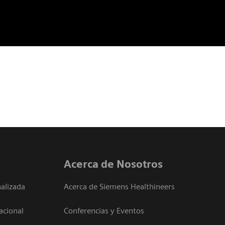
Acerca de Nosotros
alizada
Acerca de Siemens Healthineers
acional
Conferencias y Eventos