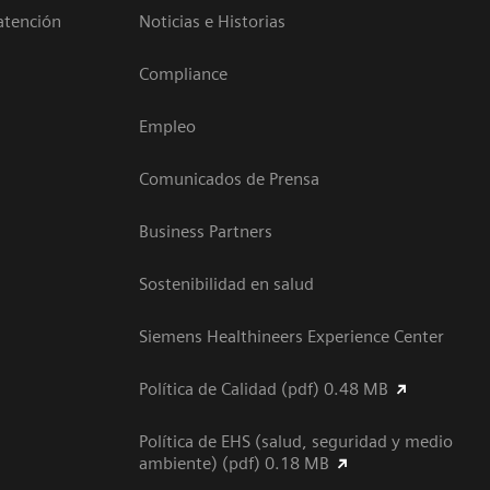
atención
Noticias e Historias
Compliance
Empleo
Comunicados de Prensa
Business Partners
Sostenibilidad en salud
Siemens Healthineers Experience Center
Política de Calidad (pdf) 0.48 MB
Política de EHS (salud, seguridad y medio
ambiente) (pdf) 0.18 MB