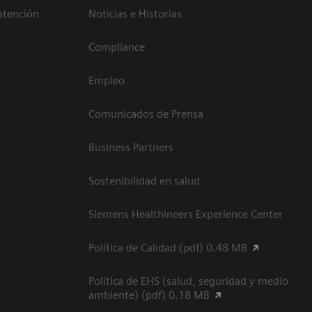
atención
Noticias e Historias
Compliance
Empleo
Comunicados de Prensa
Business Partners
Sostenibilidad en salud
Siemens Healthineers Experience Center
Política de Calidad (pdf) 0.48 MB
Política de EHS (salud, seguridad y medio
ambiente) (pdf) 0.18 MB