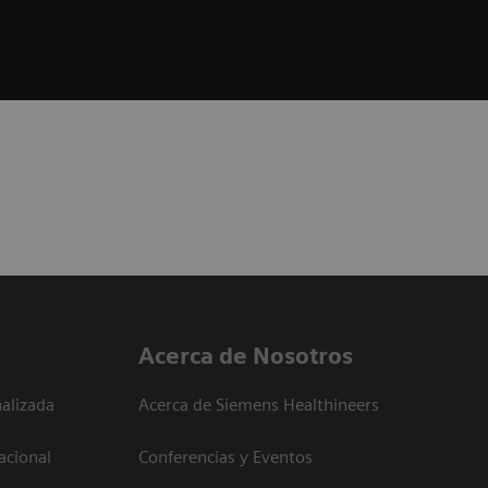
Acerca de Nosotros
alizada
Acerca de Siemens Healthineers
acional
Conferencias y Eventos