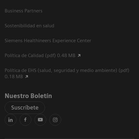
Business Partners
Sostenibilidad en salud
Siemens Healthineers Experience Center
Política de Calidad (pdf) 0.48 MB
Política de EHS (salud, seguridad y medio ambiente) (pdf)
0.18 MB
Nuestro Boletín
Suscríbete