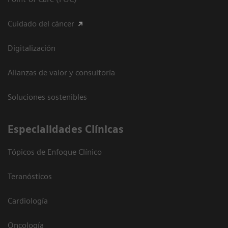
Cuidado del cáncer
Digitalización
Alianzas de valor y consultoría
Soluciones sostenibles
Especialidades Clínicas
Tópicos de Enfoque Clínico
Teranósticos
Cardiología
Oncología