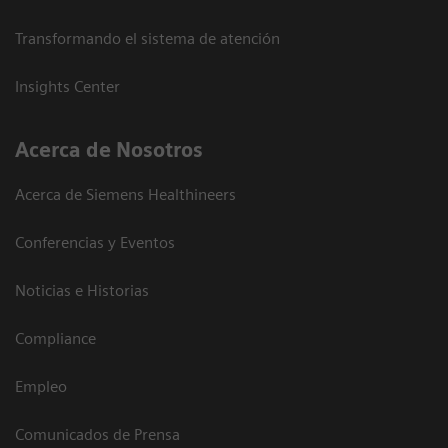
Transformando el sistema de atención
Insights Center
Acerca de Nosotros
Acerca de Siemens Healthineers
Conferencias y Eventos
Noticias e Historias
Compliance
Empleo
Comunicados de Prensa