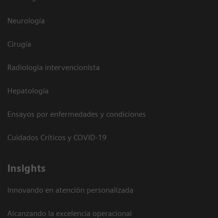
Neurología
Cirugía
Radiología intervencionista
Hepatología
Ensayos por enfermedades y condiciones
Cuidados Críticos y COVID-19
Insights
Innovando en atención personalizada
Alcanzando la excelencia operacional