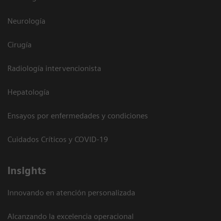
Neurología
Cirugía
Radiología intervencionista
Hepatología
Ensayos por enfermedades y condiciones
Cuidados Críticos y COVID-19
Insights
Innovando en atención personalizada
Alcanzando la excelencia operacional