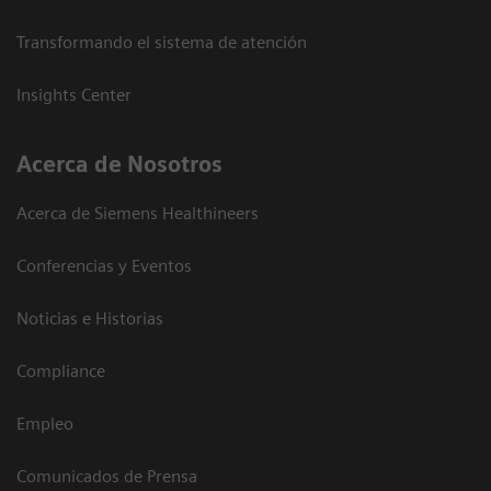
Transformando el sistema de atención
Insights Center
Acerca de Nosotros
Acerca de Siemens Healthineers
Conferencias y Eventos
Noticias e Historias
Compliance
Empleo
Comunicados de Prensa