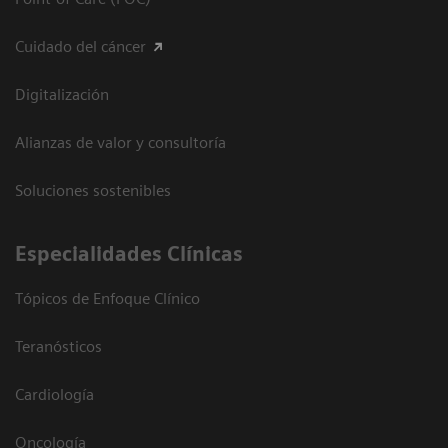
Cuidado del cáncer
Digitalización
Alianzas de valor y consultoría
Soluciones sostenibles
Especialidades Clínicas
Tópicos de Enfoque Clínico
Teranósticos
Cardiología
Oncología