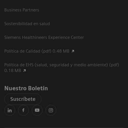
Business Partners
Sostenibilidad en salud
Siemens Healthineers Experience Center
Política de Calidad (pdf) 0.48 MB
Política de EHS (salud, seguridad y medio ambiente) (pdf)
0.18 MB
Nuestro Boletín
Suscríbete