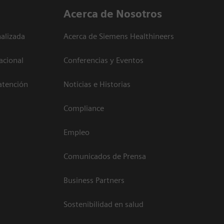
Acerca de Nosotros
alizada
Acerca de Siemens Healthineers
acional
Conferencias y Eventos
atención
Noticias e Historias
Compliance
Empleo
Comunicados de Prensa
Business Partners
Sostenibilidad en salud