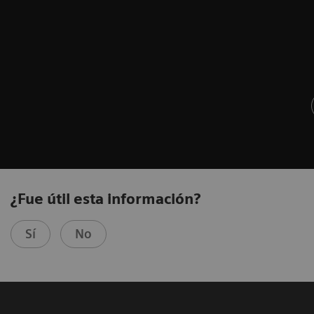
¿Fue útil esta información?
Sí
No