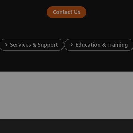
Contact Us
Services & Support
Education & Training