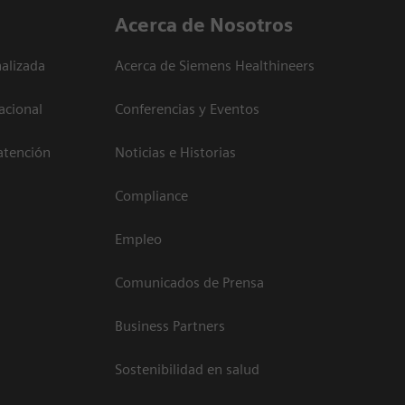
Acerca de Nosotros
alizada
Acerca de Siemens Healthineers
acional
Conferencias y Eventos
atención
Noticias e Historias
Compliance
Empleo
Comunicados de Prensa
Business Partners
Sostenibilidad en salud