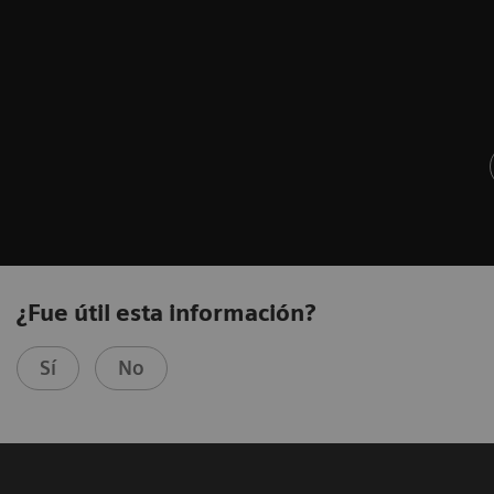
¿Fue útil esta información?
Sí
No