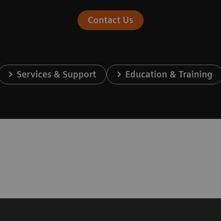
Contact Us
Services & Support
Education & Training