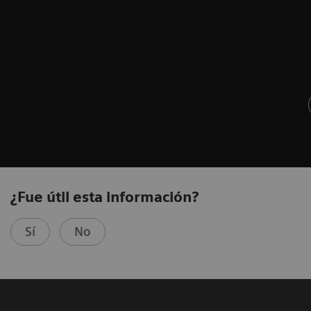
¿Fue útil esta información?
Sí
No