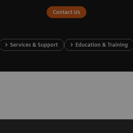
Contact Us
Services & Support
Education & Training