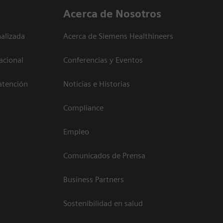
Acerca de Nosotros
alizada
Acerca de Siemens Healthineers
acional
Conferencias y Eventos
atención
Noticias e Historias
Compliance
Empleo
Comunicados de Prensa
Business Partners
Sostenibilidad en salud