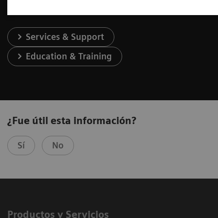
Services & Support
Education & Training
¿Fue útil esta información?
Sí
No
Productos y Servicios