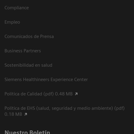
Compliance
Empleo
Comunicados de Prensa
Business Partners
Sostenibilidad en salud
Siemens Healthineers Experience Center
Política de Calidad (pdf) 0.48 MB
Política de EHS (salud, seguridad y medio ambiente) (pdf)
0.18 MB
Nuestro Boletín