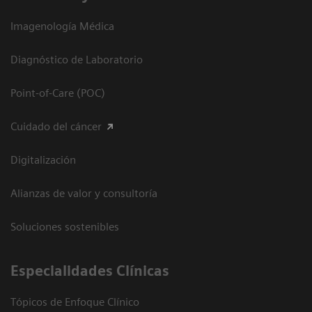
Imagenología Médica
Diagnóstico de Laboratorio
Point-of-Care (POC)
Cuidado del cáncer
Digitalización
Alianzas de valor y consultoría
Soluciones sostenibles
Especialidades Clínicas
Tópicos de Enfoque Clínico