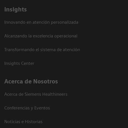
Insights
Innovando en atención personalizada
Alcanzando la excelencia operacional
Transformando el sistema de atención
Insights Center
Acerca de Nosotros
Acerca de Siemens Healthineers
Conferencias y Eventos
Noticias e Historias