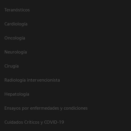
Teranósticos
Cardiología
Oncología
Neurología
Cirugía
Radiología intervencionista
Hepatología
Ensayos por enfermedades y condiciones
Cuidados Críticos y COVID-19