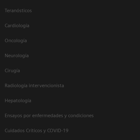
Teranósticos
Cardiología
Oncología
Neurología
Cirugía
Radiología intervencionista
Hepatología
Ensayos por enfermedades y condiciones
Cuidados Críticos y COVID-19