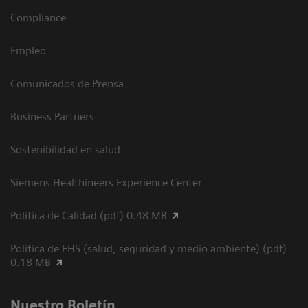
Compliance
Empleo
Comunicados de Prensa
Business Partners
Sostenibilidad en salud
Siemens Healthineers Experience Center
Política de Calidad (pdf) 0.48 MB
Política de EHS (salud, seguridad y medio ambiente) (pdf)
0.18 MB
Nuestro Boletín