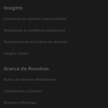
Insights
Innovando en atención personalizada
Alcanzando la excelencia operacional
Transformando el sistema de atención
Insights Center
Acerca de Nosotros
Acerca de Siemens Healthineers
Conferencias y Eventos
Noticias e Historias