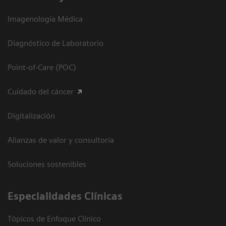
Imagenología Médica
Diagnóstico de Laboratorio
Point-of-Care (POC)
Cuidado del cáncer
Digitalización
Alianzas de valor y consultoría
Soluciones sostenibles
Especialidades Clínicas
Tópicos de Enfoque Clínico