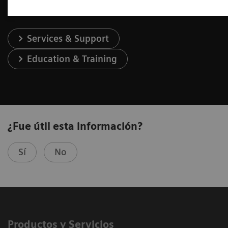
Services & Support
Education & Training
¿Fue útil esta información?
Sí
No
Productos y Servicios