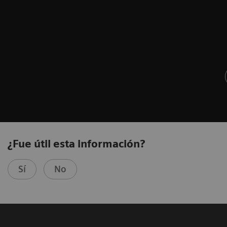
¿Fue útil esta información?
Sí
No