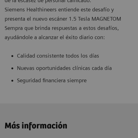
de la escasez de personal calificado.
Siemens Healthineers entiende este desafío y
presenta el nuevo escáner 1.5 Tesla MAGNETOM
Sempra que brinda respuestas a estos desafíos,
ayudándole a alcanzar el éxito diario con:
Calidad consistente todos los días
Nuevas oportunidades clínicas cada día
Seguridad financiera siempre
Más información