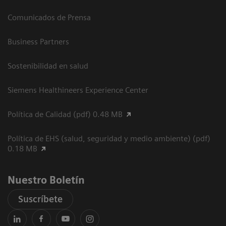
Comunicados de Prensa
Business Partners
Sostenibilidad en salud
Siemens Healthineers Experience Center
Política de Calidad (pdf) 0.48 MB
Política de EHS (salud, seguridad y medio ambiente) (pdf)
0.18 MB
Nuestro Boletín
Suscríbete