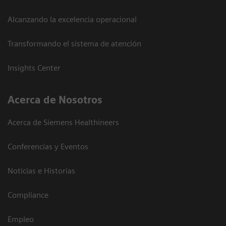
Alcanzando la excelencia operacional
Transformando el sistema de atención
Insights Center
Acerca de Nosotros
Acerca de Siemens Healthineers
Conferencias y Eventos
Noticias e Historias
Compliance
Empleo