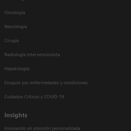
Oncología
Neurología
Cirugía
Radiología intervencionista
Hepatología
Ensayos por enfermedades y condiciones
Cuidados Críticos y COVID-19
Insights
Innovando en atención personalizada