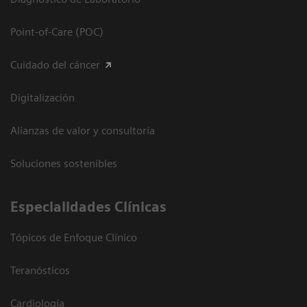
Point-of-Care (POC)
Cuidado del cáncer
Digitalización
Alianzas de valor y consultoría
Soluciones sostenibles
Especialidades Clínicas
Tópicos de Enfoque Clínico
Teranósticos
Cardiología