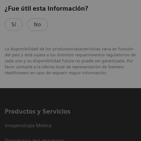
¿Fue útil esta información?
Sí
No
La disponibilidad de los productos/características varia en función
del país y está sujeta a los distintos requerimientos regulatorios de
cada uno y su disponibilidad futura no puede ser garantizada. Por
favor contacte a la oficina local de representación de Siemens
Healthineers en caso de requerir mayor información.
Productos y Servicios
Imagenología Médica
Diagnóstico de Laboratorio