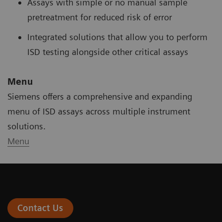
Assays with simple or no manual sample
pretreatment for reduced risk of error
Integrated solutions that allow you to perform
ISD testing alongside other critical assays
Menu
Siemens offers a comprehensive and expanding
menu of ISD assays across multiple instrument
solutions.
Menu
Contact Us