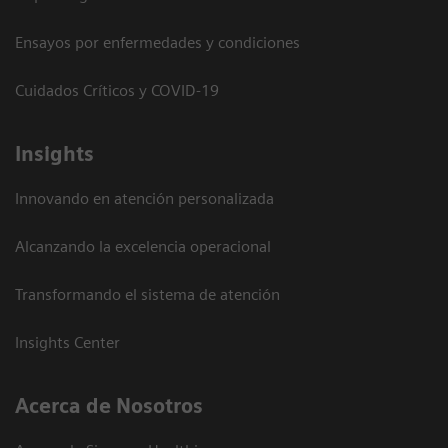
Ensayos por enfermedades y condiciones
Cuidados Críticos y COVID-19
Insights
Innovando en atención personalizada
Alcanzando la excelencia operacional
Transformando el sistema de atención
Insights Center
Acerca de Nosotros