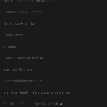
Acerca de Siemens Healthineers
Conferencias y Eventos
Noticias e Historias
Compliance
Empleo
Comunicados de Prensa
Business Partners
Sostenibilidad en salud
Siemens Healthineers Experience Center
Política de Calidad (pdf) 0.48 MB