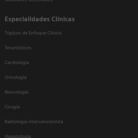
Especialidades Clínicas
Tópicos de Enfoque Clínico
Teranósticos
Cardiología
Oncología
Neurología
Cirugía
Radiología intervencionista
Hepatología