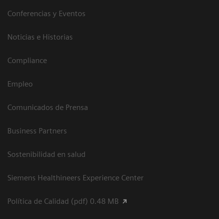
Conferencias y Eventos
Noticias e Historias
Compliance
Empleo
Comunicados de Prensa
Business Partners
Sostenibilidad en salud
Siemens Healthineers Experience Center
Política de Calidad (pdf) 0.48 MB