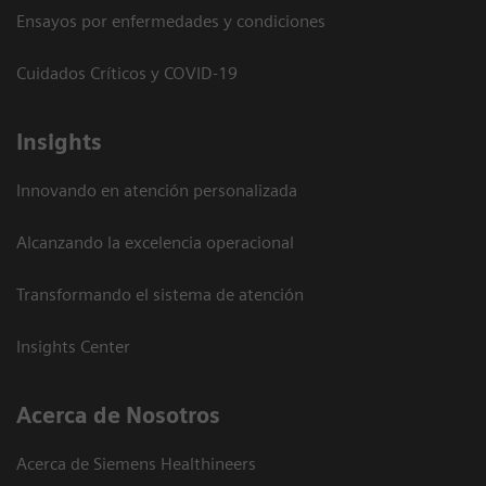
Ensayos por enfermedades y condiciones
Cuidados Críticos y COVID-19
Insights
Innovando en atención personalizada
Alcanzando la excelencia operacional
Transformando el sistema de atención
Insights Center
Acerca de Nosotros
Acerca de Siemens Healthineers