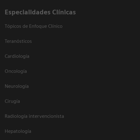
Especialidades Clínicas
Tópicos de Enfoque Clínico
Teranósticos
Cardiología
Oncología
Neurología
Cirugía
Radiología intervencionista
Hepatología