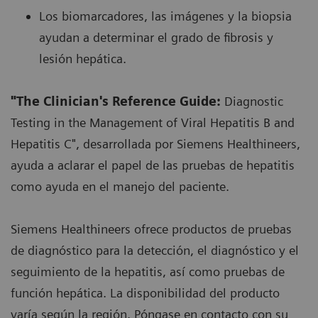
Los biomarcadores, las imágenes y la biopsia
ayudan a determinar el grado de fibrosis y
lesión hepática.
"The Clinician's Reference Guide:
Diagnostic
Testing in the Management of Viral Hepatitis B and
Hepatitis C", desarrollada por Siemens Healthineers,
ayuda a aclarar el papel de las pruebas de hepatitis
como ayuda en el manejo del paciente.
Siemens Healthineers ofrece productos de pruebas
de diagnóstico para la detección, el diagnóstico y el
seguimiento de la hepatitis, así como pruebas de
función hepática. La disponibilidad del producto
varía según la región. Póngase en contacto con su