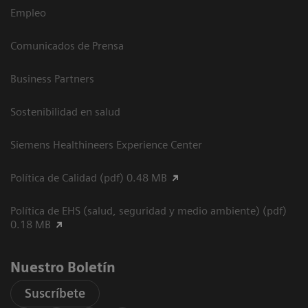
Empleo
Comunicados de Prensa
Business Partners
Sostenibilidad en salud
Siemens Healthineers Experience Center
Política de Calidad (pdf) 0.48 MB
Política de EHS (salud, seguridad y medio ambiente) (pdf)
0.18 MB
Nuestro Boletín
Suscríbete