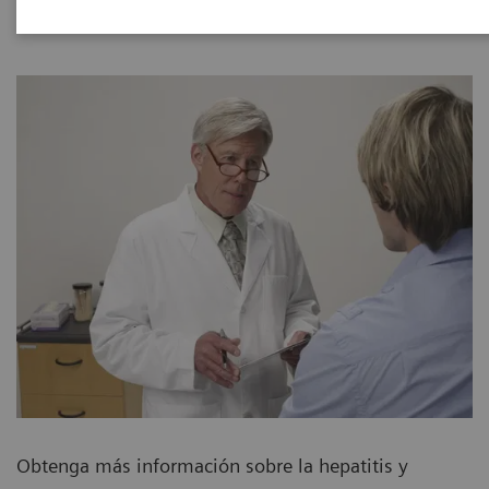
Obtenga más información sobre la hepatitis y