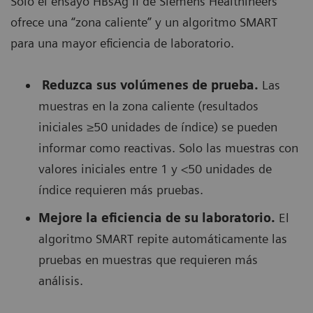
Solo el ensayo HBsAg II de Siemens Healthineers
ofrece una “zona caliente” y un algoritmo SMART
para una mayor eficiencia de laboratorio.
Reduzca sus volúmenes de prueba.
Las
muestras en la zona caliente (resultados
iniciales ≥50 unidades de índice) se pueden
informar como reactivas. Solo las muestras con
valores iniciales entre 1 y <50 unidades de
índice requieren más pruebas.
Mejore la eficiencia de su laboratorio.
El
algoritmo SMART repite automáticamente las
pruebas en muestras que requieren más
análisis.