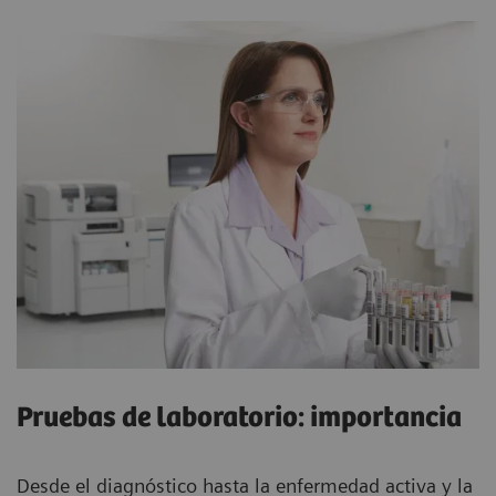
Pruebas de laboratorio: importancia
Desde el diagnóstico hasta la enfermedad activa y la