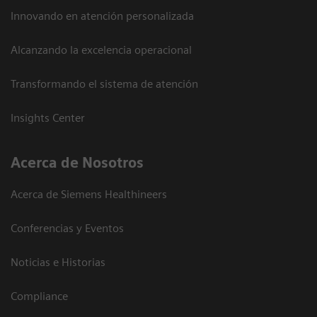
Innovando en atención personalizada
Alcanzando la excelencia operacional
Transformando el sistema de atención
Insights Center
Acerca de Nosotros
Acerca de Siemens Healthineers
Conferencias y Eventos
Noticias e Historias
Compliance