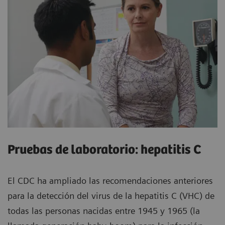
Pruebas de laboratorio: hepatitis C
El CDC ha ampliado las recomendaciones anteriores
para la detección del virus de la hepatitis C (VHC) de
todas las personas nacidas entre 1945 y 1965 (la