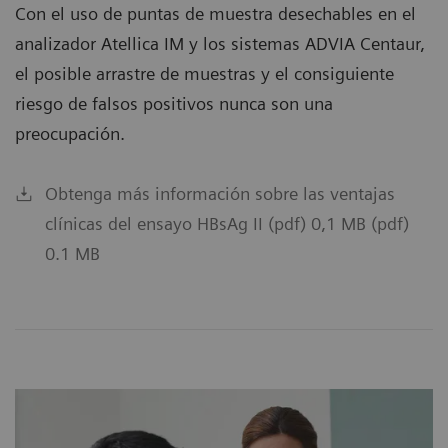
Con el uso de puntas de muestra desechables en el
analizador Atellica IM y los sistemas ADVIA Centaur,
el posible arrastre de muestras y el consiguiente
riesgo de falsos positivos nunca son una
preocupación.
Obtenga más información sobre las ventajas
clínicas del ensayo HBsAg II (pdf) 0,1 MB (pdf)
0.1 MB