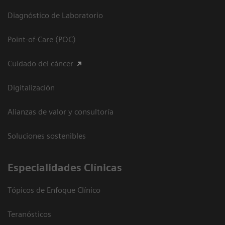
Diagnóstico de Laboratorio
Point-of-Care (POC)
Cuidado del cáncer
Digitalización
Alianzas de valor y consultoría
Soluciones sostenibles
Especialidades Clínicas
Tópicos de Enfoque Clínico
Teranósticos