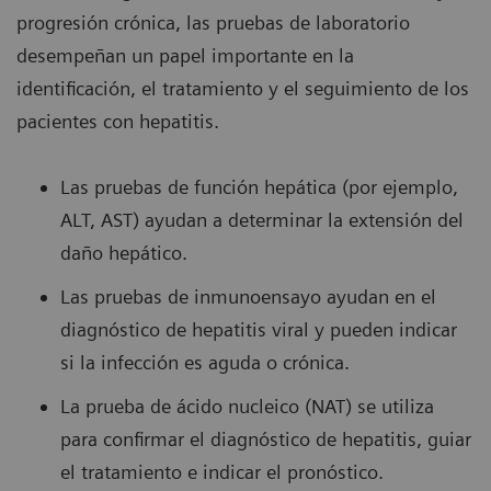
progresión crónica, las pruebas de laboratorio
desempeñan un papel importante en la
identificación, el tratamiento y el seguimiento de los
pacientes con hepatitis.
Las pruebas de función hepática (por ejemplo,
ALT, AST) ayudan a determinar la extensión del
daño hepático.
Las pruebas de inmunoensayo ayudan en el
diagnóstico de hepatitis viral y pueden indicar
si la infección es aguda o crónica.
La prueba de ácido nucleico (NAT) se utiliza
para conﬁrmar el diagnóstico de hepatitis, guiar
el tratamiento e indicar el pronóstico.