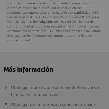
información sobre nuestros instrumentos compatibles. El
cliente es responsable de validar el ensayo en los
instrumentos enumerados en la lista de compatibilidad. †††
Los ensayos Fast Track Diagnostics del VHB y el VHC son para
uso exclusivo en investigación (RUO). Consulte la lista de
compatibilidad para obtener más información sobre nuestros
instrumentos compatibles. El cliente es responsable de validar
el ensayo en los instrumentos enumerados en la lista de
compatibilidad.
Más información
Obtenga información sobre la interferencia de
biotina en inmunoensayos
Obtenga más información sobre la campaña