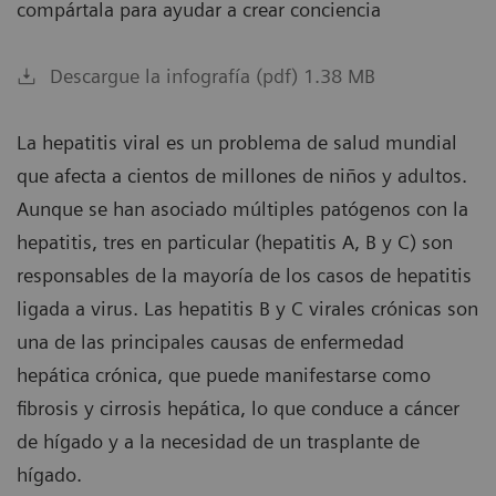
compártala para ayudar a crear conciencia
Descargue la infografía (pdf) 1.38 MB
La hepatitis viral es un problema de salud mundial
que afecta a cientos de millones de niños y adultos.
Aunque se han asociado múltiples patógenos con la
hepatitis, tres en particular (hepatitis A, B y C) son
responsables de la mayoría de los casos de hepatitis
ligada a virus. Las hepatitis B y C virales crónicas son
una de las principales causas de enfermedad
hepática crónica, que puede manifestarse como
fibrosis y cirrosis hepática, lo que conduce a cáncer
de hígado y a la necesidad de un trasplante de
hígado.