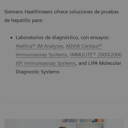
Siemens Healthineers ofrece soluciones de pruebas
de hepatitis para:
Laboratorios de diagnóstico, con ensayos:
Atellica® IM Analyzer
,
ADVIA Centaur®
Immunoassay Systems
,
IMMULITE® 2000/2000
XPi Immunoassay Systems
, and LiPA Molecular
Diagnostic Systems