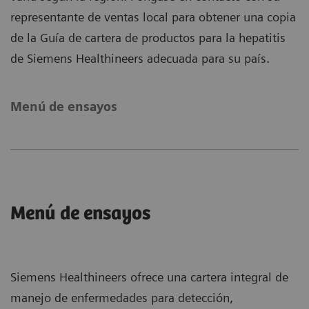
representante de ventas local para obtener una copia
de la Guía de cartera de productos para la hepatitis
de Siemens Healthineers adecuada para su país.
Menú de ensayos
Menú de ensayos
Siemens Healthineers ofrece una cartera integral de
manejo de enfermedades para detección,