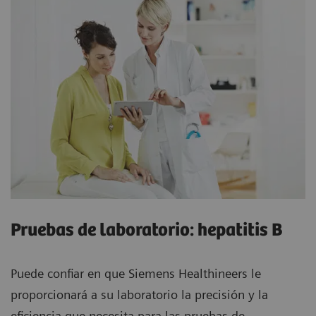
Pruebas de laboratorio: hepatitis B
Puede confiar en que Siemens Healthineers le
proporcionará a su laboratorio la precisión y la
eficiencia que necesita para las pruebas de