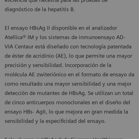
diagnóstico de la hepatitis B.
El ensayo HBsAg II disponible en el analizador
Atellica® IM y los sistemas de inmunoensayo AD-
VIA Centaur está diseñado con tecnología patentada
de éster de acridinio (AE), lo que permite una mayor
precisión y sensibilidad. Incorporación de la
molécula AE zwiteriónico en el formato de ensayo da
como resultado una mayor sensibilidad y una mejor
detección de mutantes de HBsAg. Se utilizan un total
de cinco anticuerpos monoclonales en el diseño del
ensayo HBs- AgII, lo que mejora en gran medida la
sensibilidad y la especificidad del ensayo.