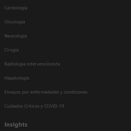
Cardiología
Oncología
Neurología
Cirugía
Radiología intervencionista
Hepatología
Ensayos por enfermedades y condiciones
Cuidados Críticos y COVID-19
Insights