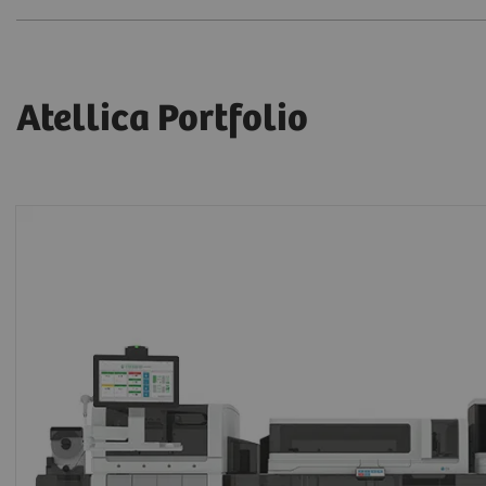
Atellica Portfolio