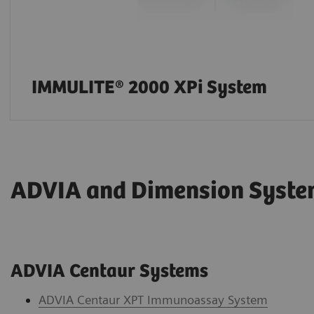
IMMULITE® 2000 XPi System
ADVIA and Dimension Syste
ADVIA Centaur Systems
ADVIA Centaur XPT Immunoassay System