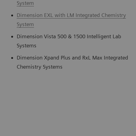
System
Dimension EXL with LM Integrated Chemistry
System
Dimension Vista 500 & 1500 Intelligent Lab
Systems
Dimension Xpand Plus and RxL Max Integrated
Chemistry Systems