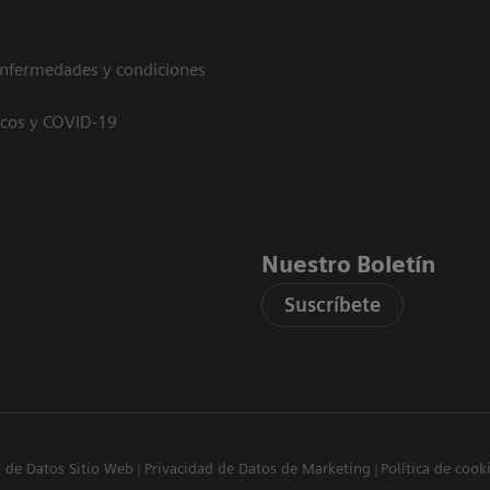
enfermedades y condiciones
icos y COVID-19
Nuestro Boletín
Suscríbete
d de Datos Sitio Web
Privacidad de Datos de Marketing
Política de cook