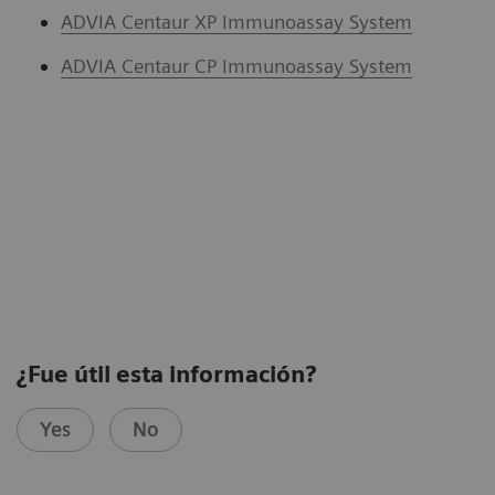
ADVIA Centaur XP Immunoassay System
ADVIA Centaur CP Immunoassay System
¿Fue útil esta información?
Yes
No