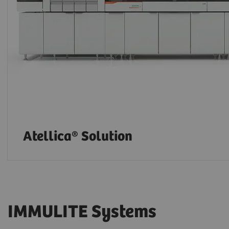
Atellica® Solution
IMMULITE Systems