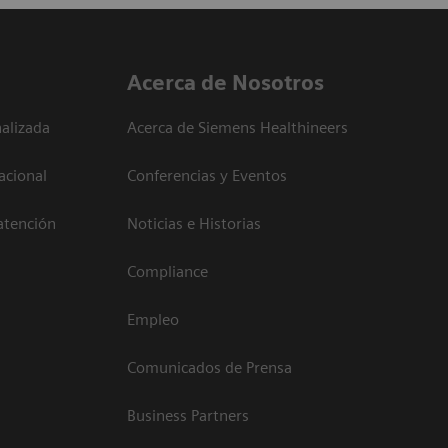
Acerca de Nosotros
alizada
Acerca de Siemens Healthineers
acional
Conferencias y Eventos
atención
Noticias e Historias
Compliance
Empleo
Comunicados de Prensa
Business Partners