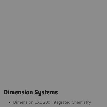
Dimension Systems
Dimension EXL 200 Integrated Chemistry