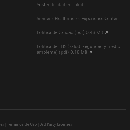
Sostenibilidad en salud
Siemens Healthineers Experience Center
Política de Calidad (pdf) 0.48 MB
Política de EHS (salud, seguridad y medio
ambiente) (pdf) 0.18 MB
ies
Términos de Uso
3rd Party Licenses