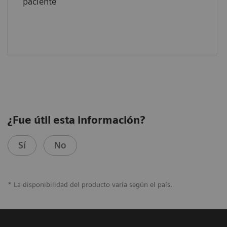
paciente
¿Fue útil esta información?
Sí
No
* La disponibilidad del producto varía según el país.