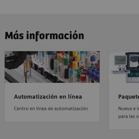
Más información
Automatización en línea
Paquet
Centro en línea de automatización
Nueva e i
para las 