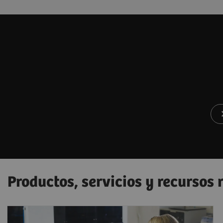
Productos, servicios y recursos