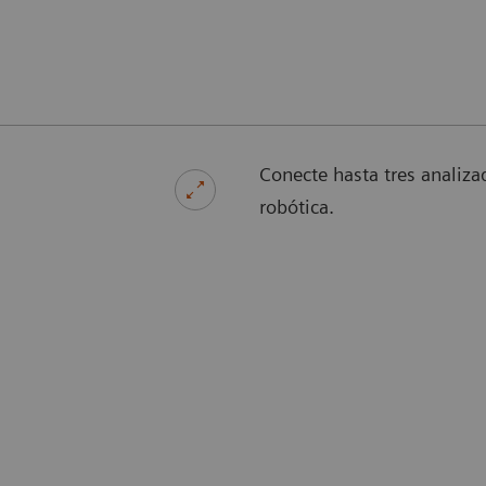
Conecte hasta tres analiza
robótica.