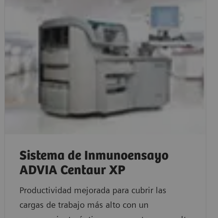
Sistema de Inmunoensayo
ADVIA Centaur XP
Productividad mejorada para cubrir las
cargas de trabajo más alto con un