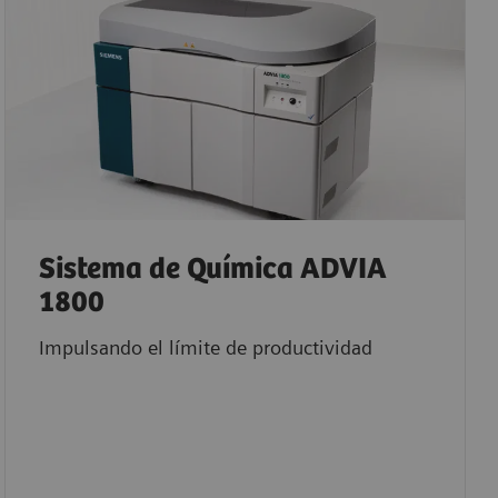
Sistema de Química ADVIA
1800
Impulsando el límite de productividad