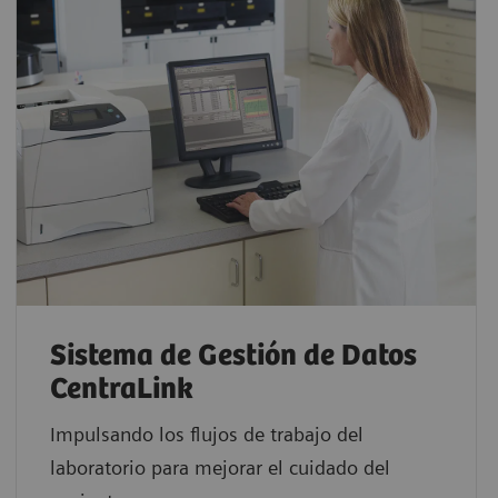
Sistema de Gestión de Datos
CentraLink
Impulsando los flujos de trabajo del
laboratorio para mejorar el cuidado del