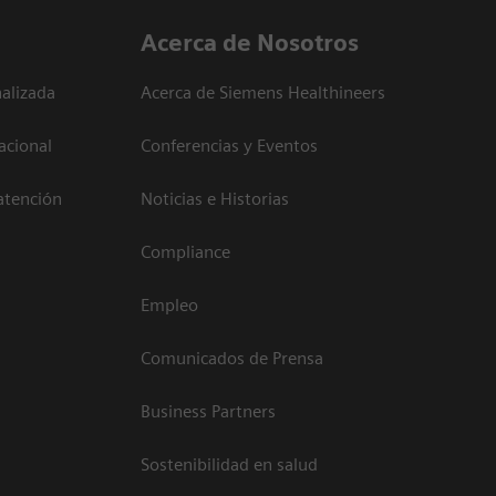
Acerca de Nosotros
alizada
Acerca de Siemens Healthineers
acional
Conferencias y Eventos
atención
Noticias e Historias
Compliance
Empleo
Comunicados de Prensa
Business Partners
Sostenibilidad en salud