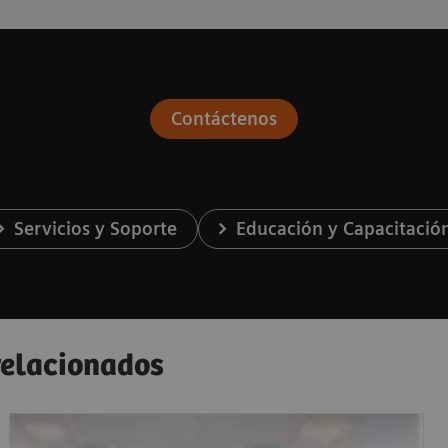
Contáctenos
Servicios y Soporte
Educación y Capacitació
 relacionados