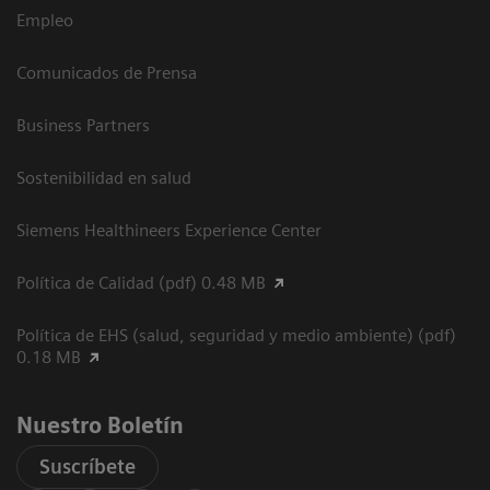
Empleo
Comunicados de Prensa
Business Partners
Sostenibilidad en salud
Siemens Healthineers Experience Center
Política de Calidad (pdf) 0.48 MB
Política de EHS (salud, seguridad y medio ambiente) (pdf)
0.18 MB
Nuestro Boletín
Suscríbete