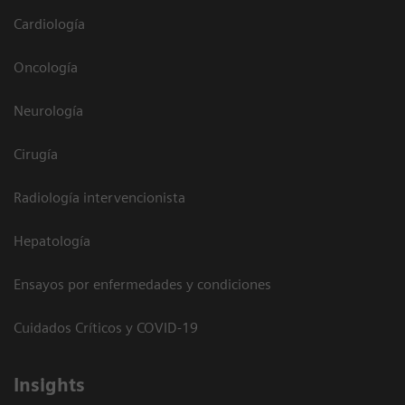
Cardiología
Oncología
Neurología
Cirugía
Radiología intervencionista
Hepatología
Ensayos por enfermedades y condiciones
Cuidados Críticos y COVID-19
Insights