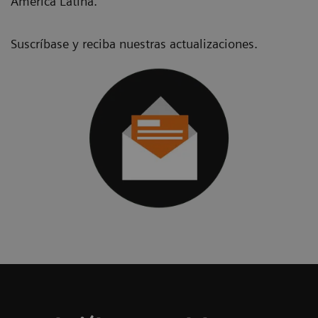
América Latina.
Suscríbase y reciba nuestras actualizaciones.