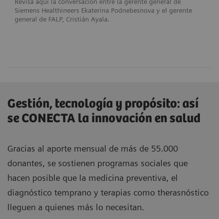
Revisa aquí la conversación entre la gerente general de
Siemens Healthineers Ekaterina Podnebesnova y el gerente
general de FALP, Cristián Ayala.
Gestión, tecnología y propósito: así
se CONECTA la innovación en salud
Gracias al aporte mensual de más de 55.000
donantes, se sostienen programas sociales que
hacen posible que la medicina preventiva, el
diagnóstico temprano y terapias como therasnóstico
lleguen a quienes más lo necesitan.