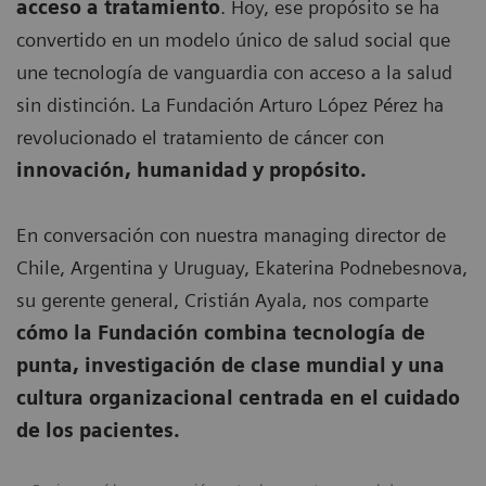
acceso a tratamiento
. Hoy, ese propósito se ha
convertido en un modelo único de salud social que
une tecnología de vanguardia con acceso a la salud
sin distinción. La Fundación Arturo López Pérez ha
revolucionado el tratamiento de cáncer con
innovación, humanidad y propósito.
En conversación con nuestra managing director de
Chile, Argentina y Uruguay, Ekaterina Podnebesnova,
su gerente general, Cristián Ayala, nos comparte
cómo la Fundación combina tecnología de
punta, investigación de clase mundial y una
cultura organizacional centrada en el cuidado
de los pacientes.