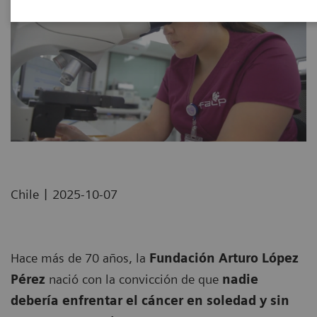
|
Chile
2025-10-07
Hace más de 70 años, la
Fundación Arturo López
Pérez
nació con la convicción de que
nadie
debería enfrentar el cáncer en soledad y sin