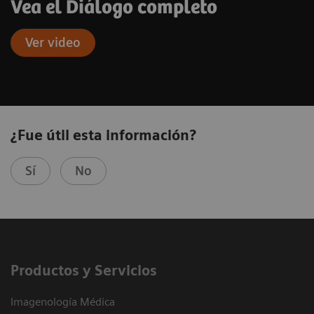
Vea el Diálogo completo
Ver video
¿Fue útil esta información?
Sí
No
Productos y Servicios
Imagenología Médica