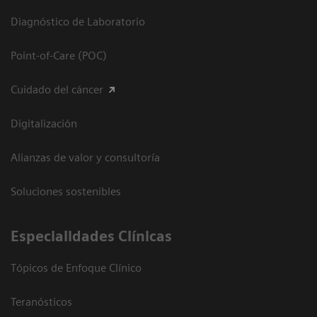
Diagnóstico de Laboratorio
Point-of-Care (POC)
Cuidado del cáncer
Digitalización
Alianzas de valor y consultoría
Soluciones sostenibles
Especialidades Clínicas
Tópicos de Enfoque Clínico
Teranósticos