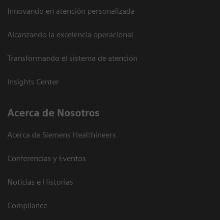
Innovando en atención personalizada
Alcanzando la excelencia operacional
Transformando el sistema de atención
Insights Center
Acerca de Nosotros
Acerca de Siemens Healthineers
Conferencias y Eventos
Noticias e Historias
Compliance