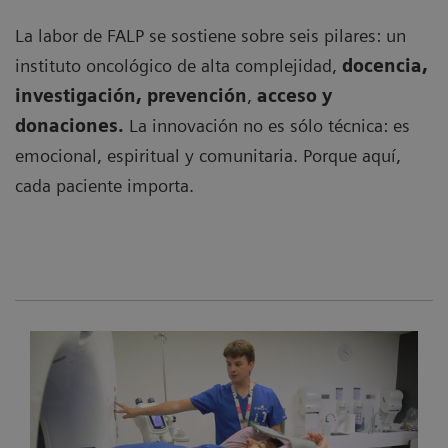
La labor de FALP se sostiene sobre seis pilares: un
instituto oncológico de alta complejidad,
docencia,
investigación,
prevención
,
acceso y
donaciones.
La innovación no es sólo técnica: es
emocional, espiritual y comunitaria. Porque aquí,
cada paciente importa.