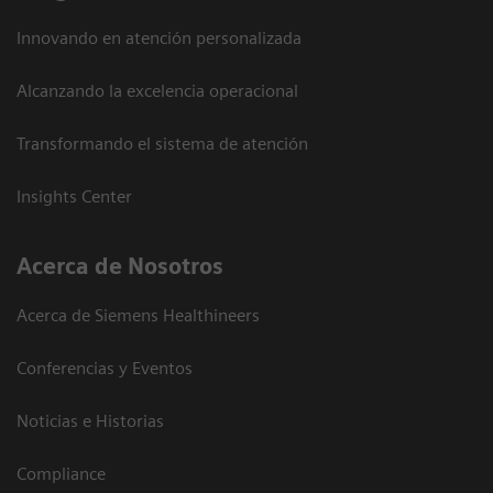
Innovando en atención personalizada
Alcanzando la excelencia operacional
Transformando el sistema de atención
Insights Center
Acerca de Nosotros
Acerca de Siemens Healthineers
Conferencias y Eventos
Noticias e Historias
Compliance