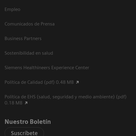
Empleo
Comunicados de Prensa
Business Partners
Sostenibilidad en salud
Siemens Healthineers Experience Center
Política de Calidad (pdf) 0.48 MB
Política de EHS (salud, seguridad y medio ambiente) (pdf)
0.18 MB
Nuestro Boletín
Suscríbete