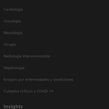
Cardiología
Oncología
Neurología
Cirugía
Radiología intervencionista
Hepatología
Ensayos por enfermedades y condiciones
Cuidados Críticos y COVID-19
Insights