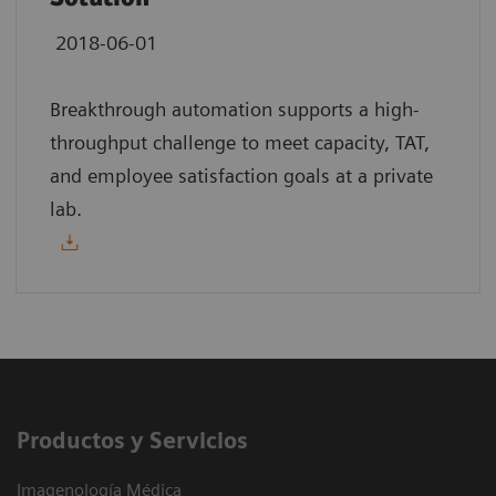
2018-06-01
Breakthrough automation supports a high-
throughput challenge to meet capacity, TAT,
and employee satisfaction goals at a private
lab.
Productos y Servicios
Imagenología Médica