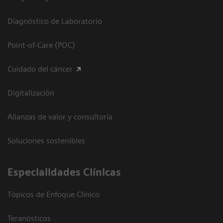
Diagnóstico de Laboratorio
Point-of-Care (POC)
Cuidado del cáncer
Digitalización
Alianzas de valor y consultoría
Soluciones sostenibles
Especialidades Clínicas
Tópicos de Enfoque Clínico
Teranósticos