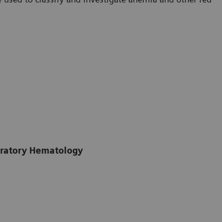
boratory Hematology