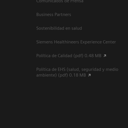
Comunicados de Prensa
Business Partners
Sostenibilidad en salud
Siemens Healthineers Experience Center
Política de Calidad (pdf) 0.48 MB
Política de EHS (salud, seguridad y medio
ambiente) (pdf) 0.18 MB