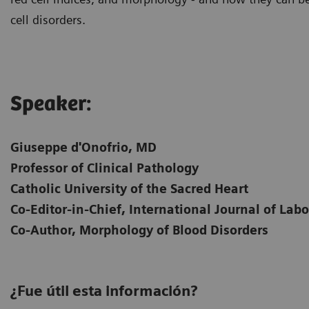
cell disorders.
Speaker:
Giuseppe d'Onofrio, MD
Professor of Clinical Pathology
Catholic University of the Sacred Heart
Co-Editor-in-Chief, International Journal of La
Co-Author, Morphology of Blood Disorders
¿Fue útil esta información?