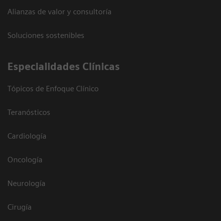
Alianzas de valor y consultoría
Soluciones sostenibles
Especialidades Clínicas
Tópicos de Enfoque Clínico
Teranósticos
Cardiología
Oncología
Neurología
Cirugía