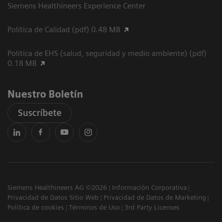
Siemens Healthineers Experience Center
Política de Calidad (pdf) 0.48 MB
Política de EHS (salud, seguridad y medio ambiente) (pdf)
0.18 MB
Nuestro Boletín
Suscríbete
Siemens Healthineers AG ©2026
Información Corporativa
Privacidad de Datos Sitio Web
Privacidad de Datos de Marketing
Política de cookies
Términos de Uso
3rd Party Licenses