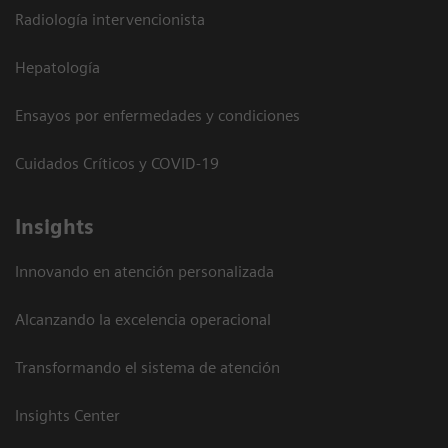
Radiología intervencionista
Hepatología
Ensayos por enfermedades y condiciones
Cuidados Críticos y COVID-19
Insights
Innovando en atención personalizada
Alcanzando la excelencia operacional
Transformando el sistema de atención
Insights Center