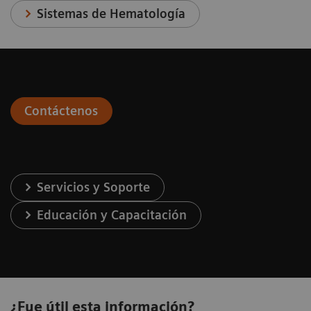
Sistemas de Hematología
Contáctenos
Servicios y Soporte
Educación y Capacitación
¿Fue útil esta información?