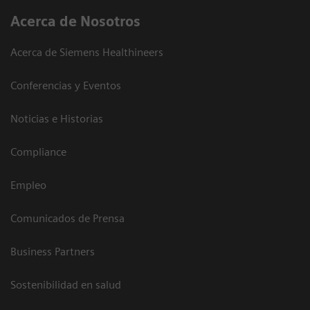
Acerca de Nosotros
Acerca de Siemens Healthineers
Conferencias y Eventos
Noticias e Historias
Compliance
Empleo
Comunicados de Prensa
Business Partners
Sostenibilidad en salud