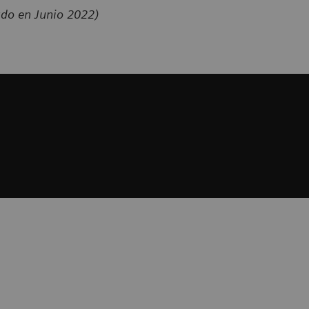
ado en Junio 2022)