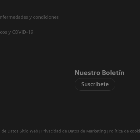
enfermedades y condiciones
icos y COVID-19
Nuestro Boletín
Suscríbete
d de Datos Sitio Web
Privacidad de Datos de Marketing
Política de cook