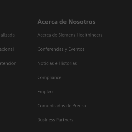
Acerca de Nosotros
alizada
Acerca de Siemens Healthineers
acional
Conferencias y Eventos
atención
Noticias e Historias
Compliance
Empleo
Comunicados de Prensa
Business Partners