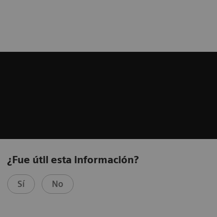
¿Fue útil esta información?
Sí
No