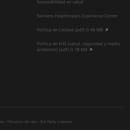
Sostenibilidad en salud
Siemens Healthineers Experience Center
Política de Calidad (pdf) 0.48 MB
Política de EHS (salud, seguridad y medio
ambiente) (pdf) 0.18 MB
ies
Términos de Uso
3rd Party Licenses