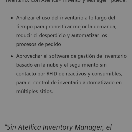
Analizar el uso del inventario a lo largo del
tiempo para pronosticar mejor la demanda,
reducir el desperdicio y automatizar los
procesos de pedido
Aprovechar el software de gestión de inventario
basado en la nube y el seguimiento sin
contacto por RFID de reactivos y consumibles,
para el control de inventario automatizado en
múltiples sitios.
“Sin Atellica Inventory Manager, el