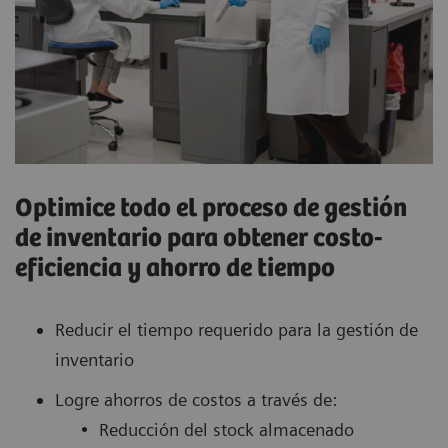
Optimice todo el proceso de gestión
de inventario para obtener costo-
eficiencia y ahorro de tiempo
Reducir el tiempo requerido para la gestión de
inventario
Logre ahorros de costos a través de:
• Reducción del stock almacenado