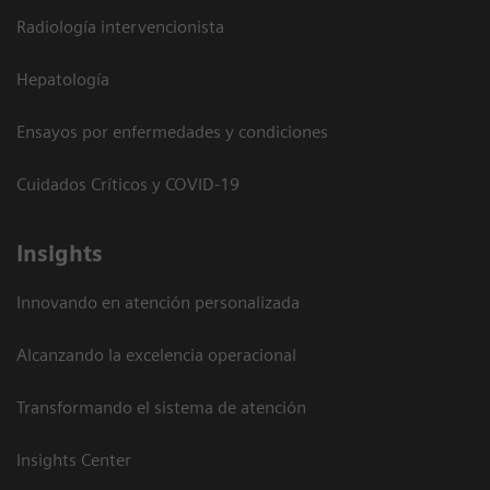
Radiología intervencionista
Hepatología
Ensayos por enfermedades y condiciones
Cuidados Críticos y COVID-19
Insights
Innovando en atención personalizada
Alcanzando la excelencia operacional
Transformando el sistema de atención
Insights Center