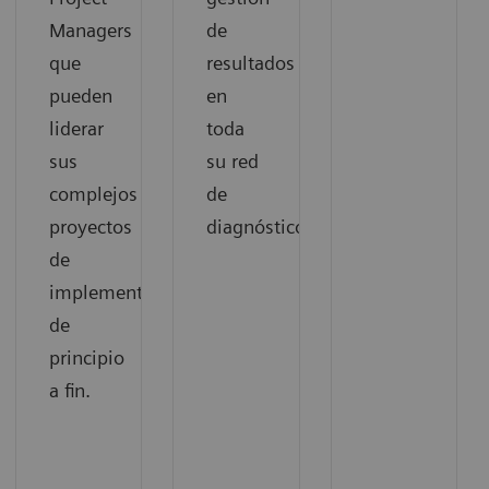
Managers
de
que
resultados
pueden
en
liderar
toda
sus
su red
complejos
de
proyectos
diagnóstico.
de
implementación
de
principio
a fin.