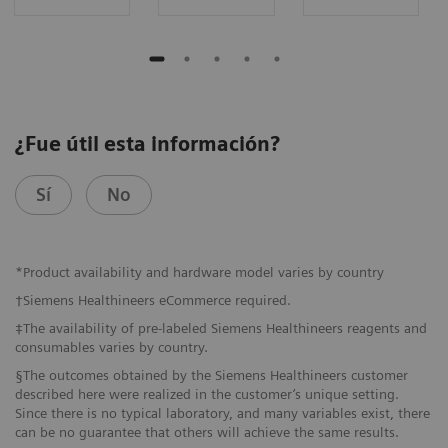
¿Fue útil esta información?
Sí
No
*Product availability and hardware model varies by country
†Siemens Healthineers eCommerce required.
‡The availability of pre-labeled Siemens Healthineers reagents and
consumables varies by country.
§The outcomes obtained by the Siemens Healthineers customer
described here were realized in the customer’s unique setting.
Since there is no typical laboratory, and many variables exist, there
can be no guarantee that others will achieve the same results.