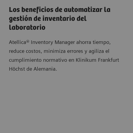
Los beneficios de automatizar la
gestión de inventario del
laboratorio
Atellica® Inventory Manager ahorra tiempo,
reduce costos, minimiza errores y agiliza el
cumplimiento normativo en Klinikum Frankfurt
Höchst de Alemania.