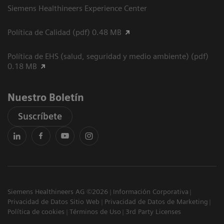
Siemens Healthineers Experience Center
Política de Calidad (pdf) 0.48 MB
Política de EHS (salud, seguridad y medio ambiente) (pdf)
0.18 MB
Nuestro Boletín
Suscríbete
Siemens Healthineers AG ©2026
Información Corporativa
Privacidad de Datos Sitio Web
Privacidad de Datos de Marketing
Política de cookies
Términos de Uso
3rd Party Licenses