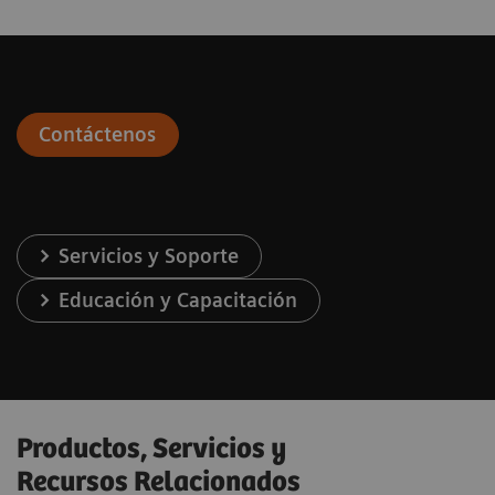
Contáctenos
Servicios y Soporte
Educación y Capacitación
Productos, Servicios y
Recursos Relacionados