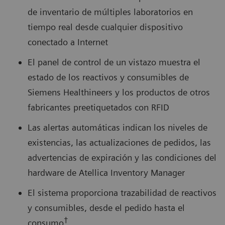
de inventario de múltiples laboratorios en
tiempo real desde cualquier dispositivo
conectado a Internet
El panel de control de un vistazo muestra el
estado de los reactivos y consumibles de
Siemens Healthineers y los productos de otros
fabricantes preetiquetados con RFID
Las alertas automáticas indican los niveles de
existencias, las actualizaciones de pedidos, las
advertencias de expiración y las condiciones del
hardware de Atellica Inventory Manager
El sistema proporciona trazabilidad de reactivos
y consumibles, desde el pedido hasta el
†
consumo