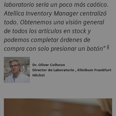
laboratorio sería un poco más caótico.
Atellica Inventory Manager centralizó
todo. Obtenemos una visión general
de todos los artículos en stock y
podemos completar órdenes de
§
compra con solo presionar un botón”
Dr. Oliver Colhoun
Director de Laboratorio , Klinikum Frankfurt
Höchst