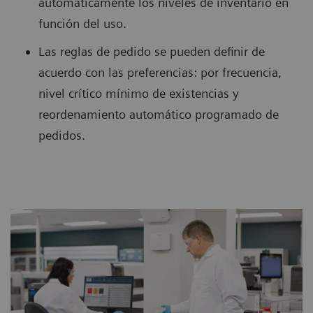
automáticamente los niveles de inventario en
función del uso.
Las reglas de pedido se pueden definir de
acuerdo con las preferencias: por frecuencia,
nivel crítico mínimo de existencias y
reordenamiento automático programado de
pedidos.