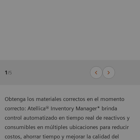
1
/
5
Obtenga los materiales correctos en el momento
correcto: Atellica® Inventory Manager* brinda
control automatizado en tiempo real de reactivos y
consumibles en múltiples ubicaciones para reducir
costos, ahorrar tiempo y mejorar la calidad del