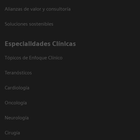
Alianzas de valor y consultoría
Soluciones sostenibles
Especialidades Clínicas
Tópicos de Enfoque Clínico
Teranósticos
Cardiología
Oncología
Neurología
Cirugía