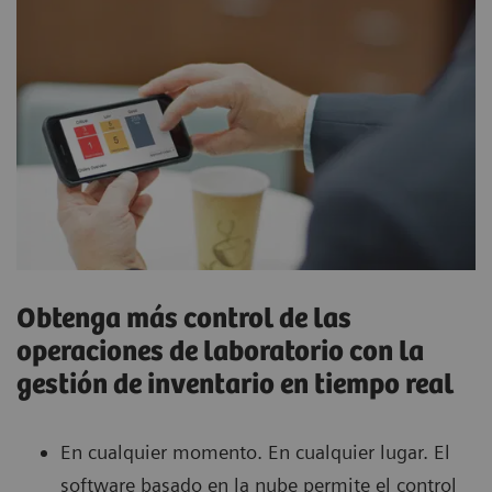
Obtenga más control de las
operaciones de laboratorio con la
gestión de inventario en tiempo real
En cualquier momento. En cualquier lugar. El
software basado en la nube permite el control