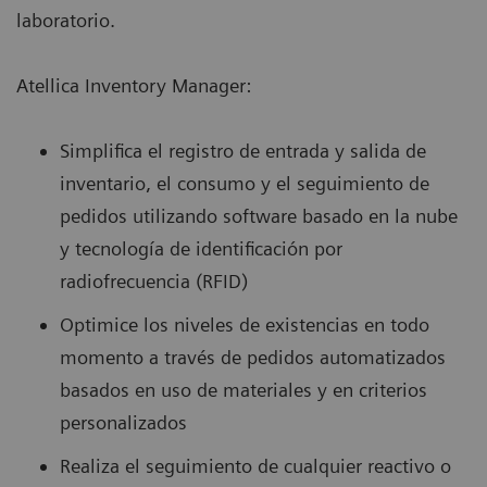
laboratorio.
Atellica Inventory Manager:
Simplifica el registro de entrada y salida de
inventario, el consumo y el seguimiento de
pedidos utilizando software basado en la nube
y tecnología de identificación por
radiofrecuencia (RFID)
Optimice los niveles de existencias en todo
momento a través de pedidos automatizados
basados en uso de materiales y en criterios
personalizados
Realiza el seguimiento de cualquier reactivo o