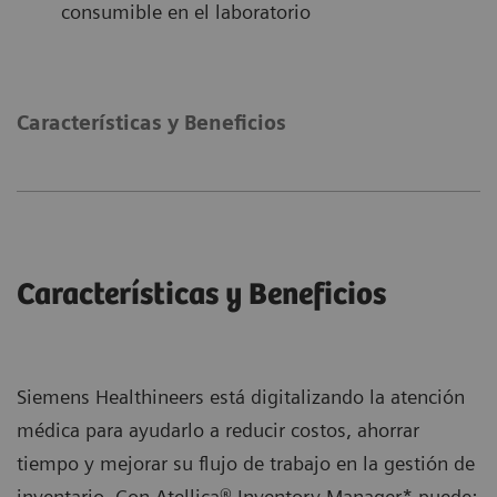
consumible en el laboratorio
Características y Beneficios
Características y Beneficios
Siemens Healthineers está digitalizando la atención
médica para ayudarlo a reducir costos, ahorrar
tiempo y mejorar su flujo de trabajo en la gestión de
inventario. Con Atellica® Inventory Manager* puede: