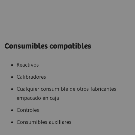
Consumibles compatibles
Reactivos
Calibradores
Cualquier consumible de otros fabricantes
empacado en caja
Controles
Consumibles auxiliares