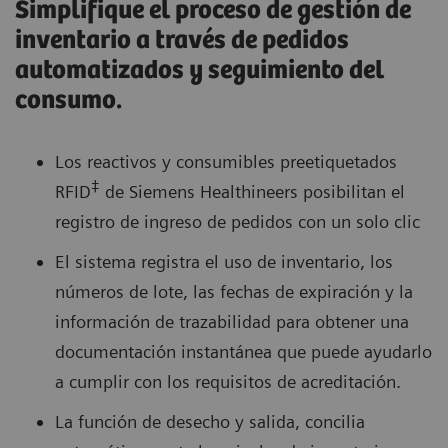
Simplifique el proceso de gestión de
inventario a través de pedidos
automatizados y seguimiento del
consumo.
Los reactivos y consumibles preetiquetados
‡
RFID
de Siemens Healthineers posibilitan el
registro de ingreso de pedidos con un solo clic
El sistema registra el uso de inventario, los
números de lote, las fechas de expiración y la
información de trazabilidad para obtener una
documentación instantánea que puede ayudarlo
a cumplir con los requisitos de acreditación.
La función de desecho y salida, concilia