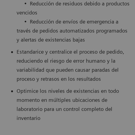
• Reducción de residuos debido a productos
vencidos
• Reducción de envíos de emergencia a
través de pedidos automatizados programados
y alertas de existencias bajas
Estandarice y centralice el proceso de pedido,
reduciendo el riesgo de error humano y la
variabilidad que pueden causar paradas del
proceso y retrasos en los resultados
Optimice los niveles de existencias en todo
momento en múltiples ubicaciones de
laboratorio para un control completo del
inventario