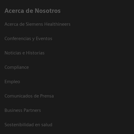
Acerca de Nosotros
Acerca de Siemens Healthineers
Conferencias y Eventos
Noticias e Historias
Compliance
Empleo
Comunicados de Prensa
Business Partners
Sostenibilidad en salud