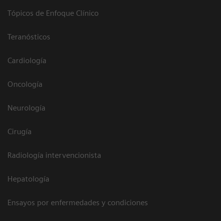
Tópicos de Enfoque Clínico
Teranósticos
Cardiología
Oncología
Neurología
Cirugía
Radiología intervencionista
Hepatología
Ensayos por enfermedades y condiciones