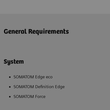
General Requirements
System
SOMATOM Edge eco
SOMATOM Definition Edge
SOMATOM Force