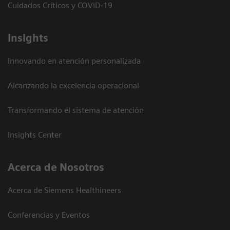
Cuidados Críticos y COVID-19
Insights
Innovando en atención personalizada
Alcanzando la excelencia operacional
Transformando el sistema de atención
Insights Center
Acerca de Nosotros
Acerca de Siemens Healthineers
Conferencias y Eventos