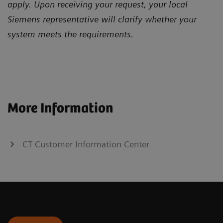
apply. Upon receiving your request, your local
Siemens representative will clarify whether your
system meets the requirements.
More Information
CT Customer Information Center