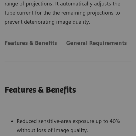
range of projections. It automatically adjusts the
tube current for the the remaining projections to
prevent deteriorating image quality.
Features & Benefits
General Requirements
Features & Benefits
Reduced sensitive-area exposure up to 40%
without loss of image quality.