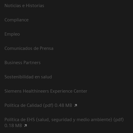
Noticias e Historias
Compliance
Empleo
Comunicados de Prensa
Business Partners
Sostenibilidad en salud
Siemens Healthineers Experience Center
Política de Calidad (pdf) 0.48 MB
Política de EHS (salud, seguridad y medio ambiente) (pdf)
0.18 MB