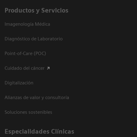
Productos y Servicios
Imagenología Médica
Diagnóstico de Laboratorio
Point-of-Care (POC)
Cuidado del cáncer
Digitalización
Alianzas de valor y consultoría
Soluciones sostenibles
Especialidades Clínicas