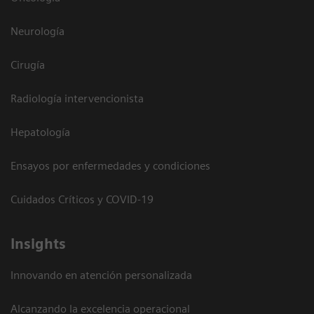
Neurología
Cirugía
Radiología intervencionista
Hepatología
Ensayos por enfermedades y condiciones
Cuidados Críticos y COVID-19
Insights
Innovando en atención personalizada
Alcanzando la excelencia operacional