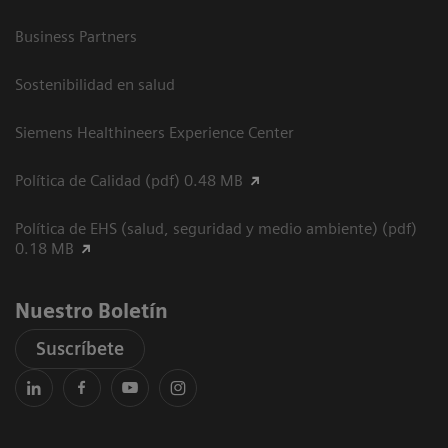
Business Partners
Sostenibilidad en salud
Siemens Healthineers Experience Center
Política de Calidad (pdf) 0.48 MB
Política de EHS (salud, seguridad y medio ambiente) (pdf)
0.18 MB
Nuestro Boletín
Suscríbete