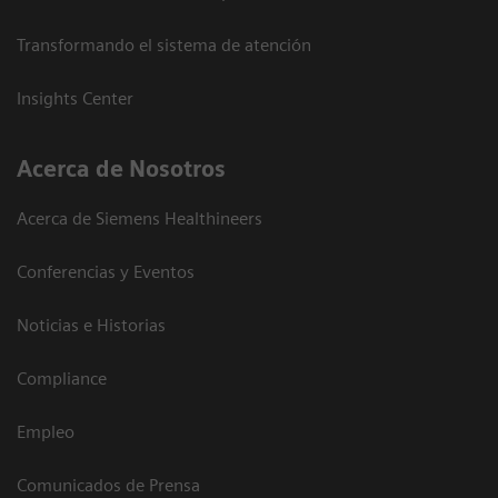
Transformando el sistema de atención
Insights Center
Acerca de Nosotros
Acerca de Siemens Healthineers
Conferencias y Eventos
Noticias e Historias
Compliance
Empleo
Comunicados de Prensa