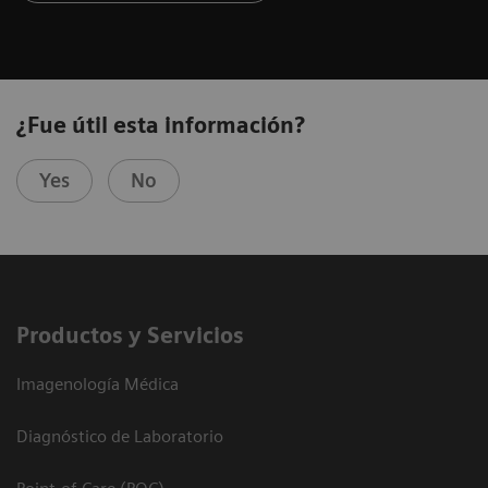
¿Fue útil esta información?
Yes
No
Productos y Servicios
Imagenología Médica
Diagnóstico de Laboratorio