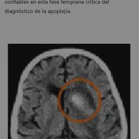
confiables en esta fase temprana crítica del
diagnóstico de la apoplejía.