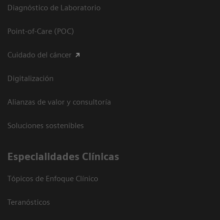
Diagnóstico de Laboratorio
Point-of-Care (POC)
Cuidado del cáncer
Digitalización
Alianzas de valor y consultoría
Soluciones sostenibles
Especialidades Clínicas
Tópicos de Enfoque Clínico
Teranósticos