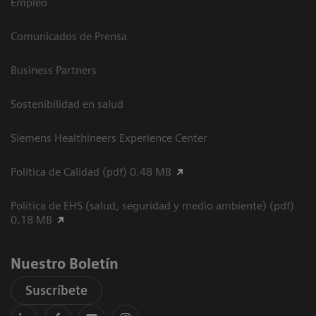
Empleo
Comunicados de Prensa
Business Partners
Sostenibilidad en salud
Siemens Healthineers Experience Center
Política de Calidad (pdf) 0.48 MB
Política de EHS (salud, seguridad y medio ambiente) (pdf)
0.18 MB
Nuestro Boletín
Suscríbete