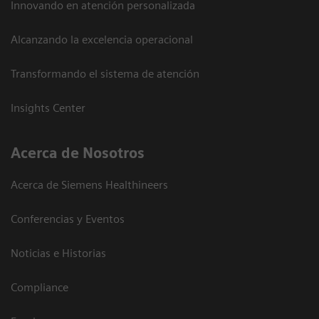
Innovando en atención personalizada
Alcanzando la excelencia operacional
Transformando el sistema de atención
Insights Center
Acerca de Nosotros
Acerca de Siemens Healthineers
Conferencias y Eventos
Noticias e Historias
Compliance