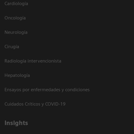
Cardiología
Oncología
Neurología
Cirugía
Radiología intervencionista
Hepatología
Ensayos por enfermedades y condiciones
Cuidados Críticos y COVID-19
Insights