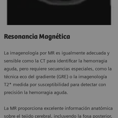
Resonancia Magnética
La imagenología por MR es igualmente adecuada y
sensible como la CT para identificar la hemorragia
aguda, pero requiere secuencias especiales, como la
técnica eco del gradiente (GRE) o la imagenología
T2* medida por susceptibilidad para detectar con
precisión la hemorragia aguda.
La MR proporciona excelente información anatómica
sobre el tejido cerebral, incluyendo la fosa posterior,