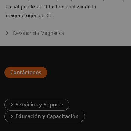
la cual puede ser difícil de analizar en la
imagenología por CT.
Resonancia Magnética
Contáctenos
Servicios y Soporte
Educación y Capacitación