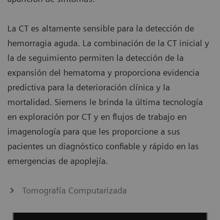
La CT es altamente sensible para la detección de
hemorragia aguda. La combinación de la CT inicial y
la de seguimiento permiten la detección de la
expansión del hematoma y proporciona evidencia
predictiva para la deterioración clínica y la
mortalidad. Siemens le brinda la última tecnología
en exploración por CT y en flujos de trabajo en
imagenología para que les proporcione a sus
pacientes un diagnóstico confiable y rápido en las
emergencias de apoplejía.
Tomografía Computarizada