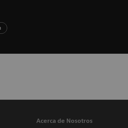
n
Acerca de Nosotros