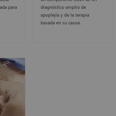
uada para
diagnóstico amplio de
apoplejía y de la terapia
basada en su causa.