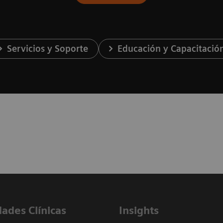
Servicios y Soporte
Educación y Capacitació
dades Clínicas
Insights