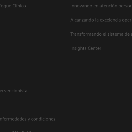
foque Clínico
Innovando en atención person
Alcanzando la excelencia oper
Transformando el sistema de 
Insights Center
tervencionista
enfermedades y condiciones