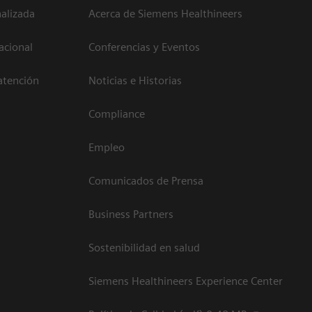
alizada
Acerca de Siemens Healthineers
acional
Conferencias y Eventos
atención
Noticias e Historias
Compliance
Empleo
Comunicados de Prensa
Business Partners
Sostenibilidad en salud
Siemens Healthineers Experience Center