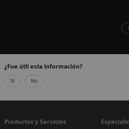
¿Fue útil esta información?
Sí
No
Productos y Servicios
Especiali