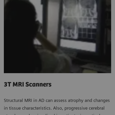
3T MRI Scanners
Structural MRI in AD can assess atrophy and changes
in tissue characteristics. Also, progressive cerebral