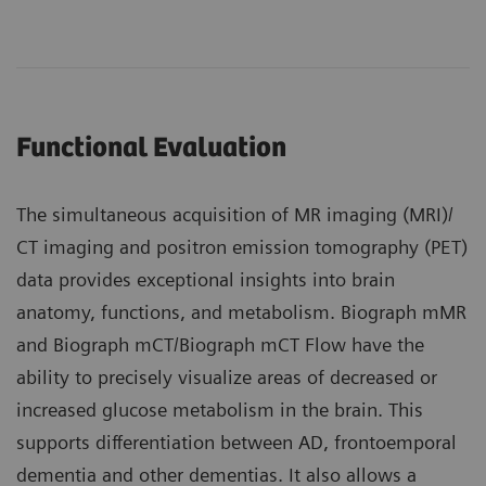
Functional Evaluation
The simultaneous acquisition of MR imaging (MRI)/
CT imaging and positron emission tomography (PET)
data provides exceptional insights into brain
anatomy, functions, and metabolism. Biograph mMR
and Biograph mCT/Biograph mCT Flow have the
ability to precisely visualize areas of decreased or
increased glucose metabolism in the brain. This
supports differentiation between AD, frontoemporal
dementia and other dementias. It also allows a