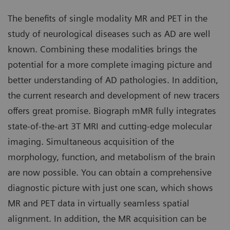
The benefits of single modality MR and PET in the
study of neurological diseases such as AD are well
known. Combining these modalities brings the
potential for a more complete imaging picture and
better understanding of AD pathologies. In addition,
the current research and development of new tracers
offers great promise. Biograph mMR fully integrates
state-of-the-art 3T MRI and cutting-edge molecular
imaging. Simultaneous acquisition of the
morphology, function, and metabolism of the brain
are now possible. You can obtain a comprehensive
diagnostic picture with just one scan, which shows
MR and PET data in virtually seamless spatial
alignment. In addition, the MR acquisition can be