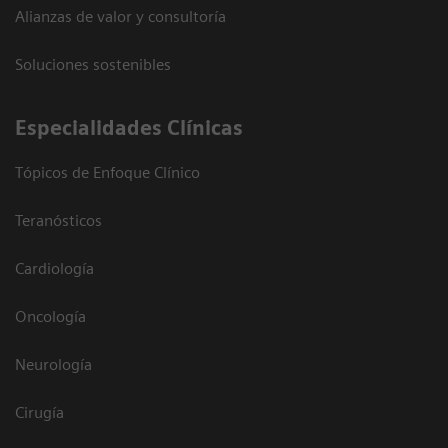
Alianzas de valor y consultoría
Soluciones sostenibles
Especialidades Clínicas
Tópicos de Enfoque Clínico
Teranósticos
Cardiología
Oncología
Neurología
Cirugía