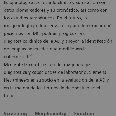
fisiopatológicas, el estado clínico y su relación con
otros biomarcadores y su pronóstico, así como con
los estudios terapéuticos. En el futuro, la
imagenología podría ser valiosa para determinar qué
pacientes con MCI podrían progresar a un
diagnóstico clínico de la AD y apoyar la identificación
de terapias adecuadas que modifiquen la
2
enfermedad.
Mediante la combinación de imagenología
diagnóstica y capacidades de laboratorio, Siemens
Healthineers es su socio en la evaluación de la AD y
en la mejora de los límites de diagnóstico en el
futuro.
Screening
Morphometry
Function