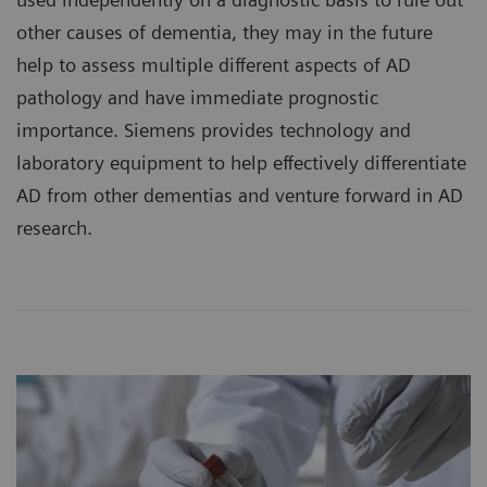
other causes of dementia, they may in the future
help to assess multiple different aspects of AD
pathology and have immediate prognostic
importance. Siemens provides technology and
laboratory equipment to help effectively differentiate
AD from other dementias and venture forward in AD
research.