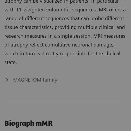
atrophy can be visualized in patients, in particular,
with T1-weighted volumetric sequences. MRI offers a
range of different sequences that can probe different
tissue characteristics, providing multiple clinical and
research measures in a single session. MRI measures
of atrophy reflect cumulative neuronal damage,
which in turn is directly responsible for the clinical
state.
MAGNETOM family
Biograph mMR