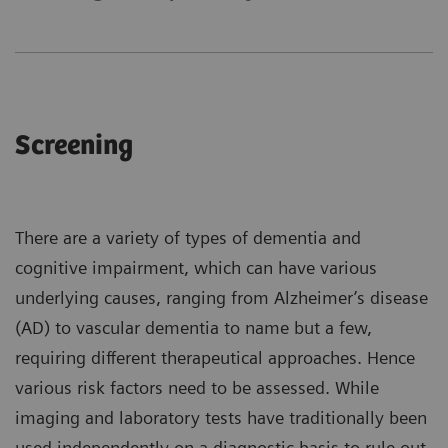
Screening
There are a variety of types of dementia and
cognitive impairment, which can have various
underlying causes, ranging from Alzheimer’s disease
(AD) to vascular dementia to name but a few,
requiring different therapeutical approaches. Hence
various risk factors need to be assessed. While
imaging and laboratory tests have traditionally been
used independently on a diagnostic basis to rule out