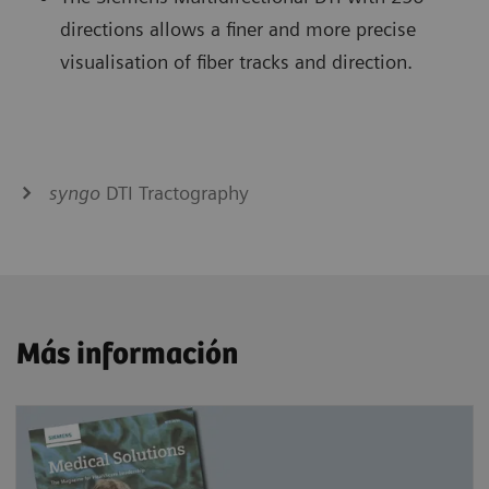
directions allows a finer and more precise
visualisation of fiber tracks and direction.
syngo
DTI Tractography
Más información