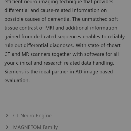
efficient neuro-imaging technique that provides
differential and cause-related information on
possible causes of dementia. The unmatched soft
tissue contrast of MRI and additional information
gained from dedicated sequences enables to reliably
rule out differential diagnoses. With state-of-theart
CT and MR scanners together with software for all
your clinical and research related data handling,
Siemens is the ideal partner in AD image based
evaluation.
CT Neuro Engine
MAGNETOM Family