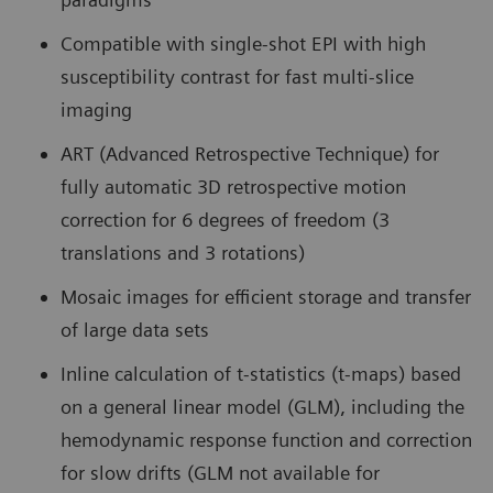
Compatible with single-shot EPI with high
susceptibility contrast for fast multi-slice
imaging
ART (Advanced Retrospective Technique) for
fully automatic 3D retrospective motion
correction for 6 degrees of freedom (3
translations and 3 rotations)
Mosaic images for efficient storage and transfer
of large data sets
Inline calculation of t-statistics (t-maps) based
on a general linear model (GLM), including the
hemodynamic response function and correction
for slow drifts (GLM not available for