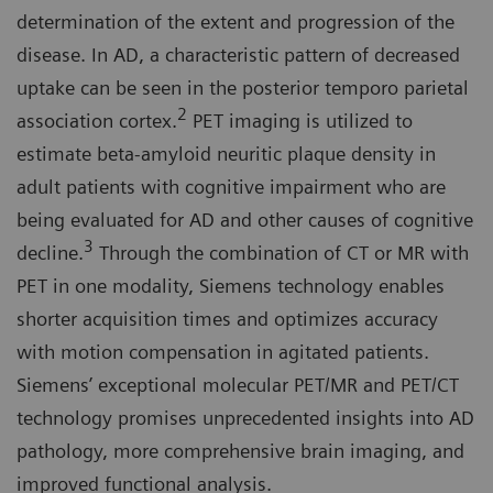
determination of the extent and progression of the
disease. In AD, a characteristic pattern of decreased
uptake can be seen in the posterior temporo parietal
2
association cortex.
PET imaging is utilized to
estimate beta-amyloid neuritic plaque density in
adult patients with cognitive impairment who are
being evaluated for AD and other causes of cognitive
3
decline.
Through the combination of CT or MR with
PET in one modality, Siemens technology enables
shorter acquisition times and optimizes accuracy
with motion compensation in agitated patients.
Siemens’ exceptional molecular PET/MR and PET/CT
technology promises unprecedented insights into AD
pathology, more comprehensive brain imaging, and
improved functional analysis.