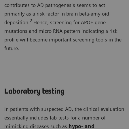
contributes to AD pathogenesis seems to act
primarily as a risk factor in brain beta-amyloid
2
deposition.
Hence, screening for APOE gene
mutations and micro RNA pattern indicating a risk
profile will become important screening tools in the
future.
Laboratory testing
In patients with suspected AD, the clinical evaluation
essentially includes lab tests for a number of
mimicking diseases such as
hypo- and