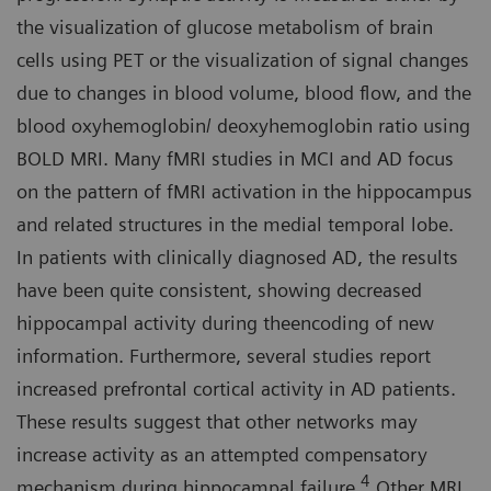
the visualization of glucose metabolism of brain
cells using PET or the visualization of signal changes
due to changes in blood volume, blood flow, and the
blood oxyhemoglobin/ deoxyhemoglobin ratio using
BOLD MRI. Many fMRI studies in MCI and AD focus
on the pattern of fMRI activation in the hippocampus
and related structures in the medial temporal lobe.
In patients with clinically diagnosed AD, the results
have been quite consistent, showing decreased
hippocampal activity during theencoding of new
information. Furthermore, several studies report
increased prefrontal cortical activity in AD patients.
These results suggest that other networks may
increase activity as an attempted compensatory
4
mechanism during hippocampal failure.
Other MRI