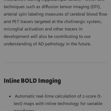
techniques such as diffusion tensor imaging (DTI),
arterial spin labeling measures of cerebral blood flow
and PET tracers targeted at the cholinergic system,
microglial activation and other tracers in
development will also be contributing to our
understanding of AD pathology in the future.
Inline BOLD Imaging
Automatic real-time calculation of z-score (t-
test) maps with inline technology for variable
paradigms