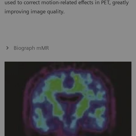
used to correct motion-related effects in PET, greatly
improving image quality.
Biograph mMR