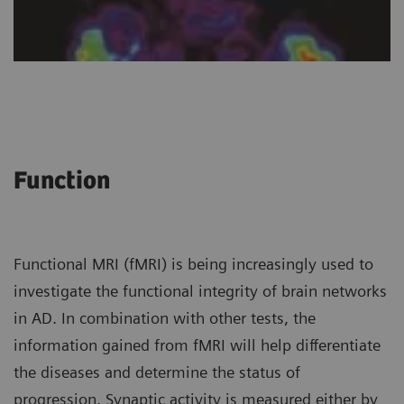
Function
Functional MRI (fMRI) is being increasingly used to
investigate the functional integrity of brain networks
in AD. In combination with other tests, the
information gained from fMRI will help differentiate
the diseases and determine the status of
progression. Synaptic activity is measured either by