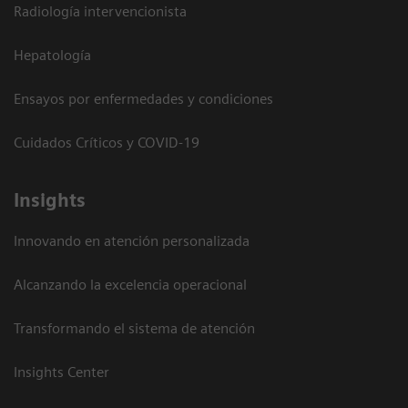
Radiología intervencionista
Hepatología
Ensayos por enfermedades y condiciones
Cuidados Críticos y COVID-19
Insights
Innovando en atención personalizada
Alcanzando la excelencia operacional
Transformando el sistema de atención
Insights Center