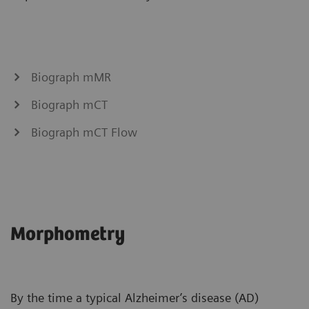
Biograph mMR
Biograph mCT
Biograph mCT Flow
Morphometry
By the time a typical Alzheimer’s disease (AD)