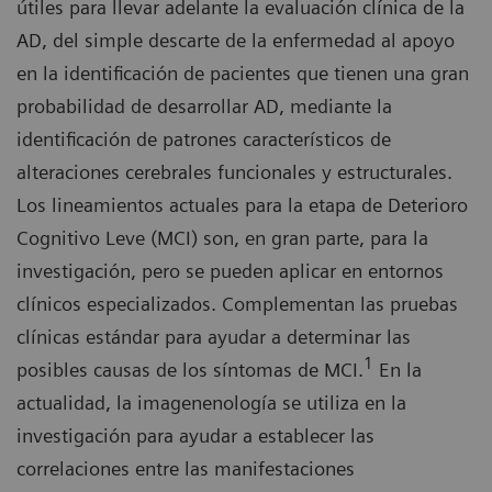
útiles para llevar adelante la evaluación clínica de la
AD, del simple descarte de la enfermedad al apoyo
en la identificación de pacientes que tienen una gran
probabilidad de desarrollar AD, mediante la
identificación de patrones característicos de
alteraciones cerebrales funcionales y estructurales.
Los lineamientos actuales para la etapa de Deterioro
Cognitivo Leve (MCI) son, en gran parte, para la
investigación, pero se pueden aplicar en entornos
clínicos especializados. Complementan las pruebas
clínicas estándar para ayudar a determinar las
1
posibles causas de los síntomas de MCI.
En la
actualidad, la imagenenología se utiliza en la
investigación para ayudar a establecer las
correlaciones entre las manifestaciones