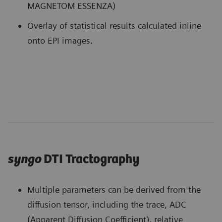
MAGNETOM ESSENZA)
Overlay of statistical results calculated inline
onto EPI images.
syngo
DTI Tractography
Multiple parameters can be derived from the
diffusion tensor, including the trace, ADC
(Apparent Diffusion Coefficient), relative