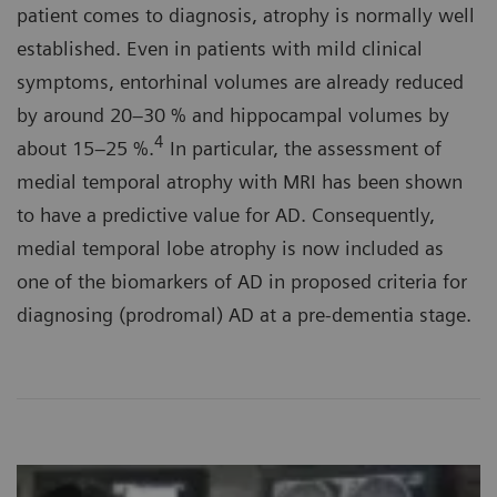
patient comes to diagnosis, atrophy is normally well
established. Even in patients with mild clinical
symptoms, entorhinal volumes are already reduced
by around 20–30 % and hippocampal volumes by
4
about 15–25 %.
In particular, the assessment of
medial temporal atrophy with MRI has been shown
to have a predictive value for AD. Consequently,
medial temporal lobe atrophy is now included as
one of the biomarkers of AD in proposed criteria for
diagnosing (prodromal) AD at a pre-dementia stage.