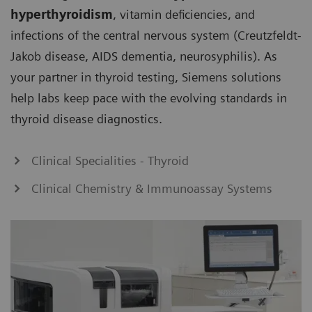
hyperthyroidism
, vitamin deficiencies, and
infections of the central nervous system (Creutzfeldt-
Jakob disease, AIDS dementia, neurosyphilis). As
your partner in thyroid testing, Siemens solutions
help labs keep pace with the evolving standards in
thyroid disease diagnostics.
Clinical Specialities - Thyroid
Clinical Chemistry & Immunoassay Systems