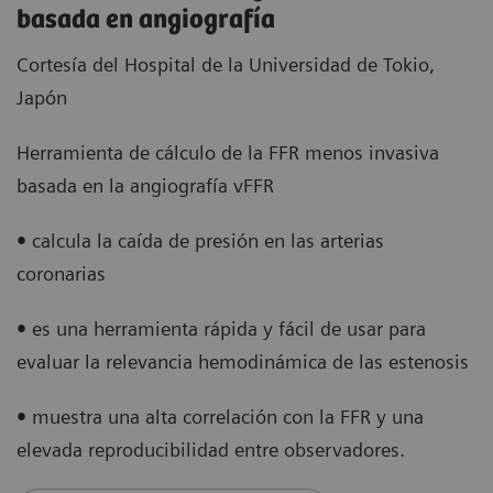
basada en angiografía
Cortesía del Hospital de la Universidad de Tokio,
Japón
Herramienta de cálculo de la FFR menos invasiva
basada en la angiografía vFFR
•
calcula la caída de presión en las arterias
coronarias
•
es una herramienta rápida y fácil de usar para
evaluar la relevancia hemodinámica de las estenosis
•
muestra una alta correlación con la FFR y una
elevada reproducibilidad entre observadores.