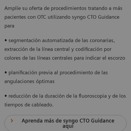
Amplíe su oferta de procedimientos tratando a más
pacientes con OTC utilizando syngo CTO Guidance
para
•
segmentación automatizada de las coronarias,
extracción de la línea central y codificación por
colores de las líneas centrales para indicar el escorzo
•
planificación previa al procedimiento de las
angulaciones óptimas
•
reducción de la duración de la fluoroscopia y de los
tiempos de cableado.
Aprenda más de syngo CTO Guidance
aquí