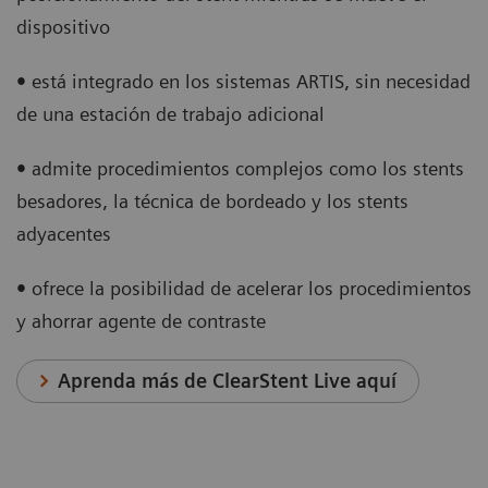
dispositivo
•
está integrado en los sistemas ARTIS, sin necesidad
de una estación de trabajo adicional
•
admite procedimientos complejos como los stents
besadores, la técnica de bordeado y los stents
adyacentes
•
ofrece la posibilidad de acelerar los procedimientos
y ahorrar agente de contraste
Aprenda más de ClearStent Live aquí