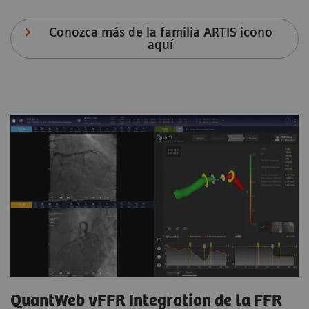
Conozca más de la familia ARTIS icono
aquí
QuantWeb vFFR Integration de la FFR