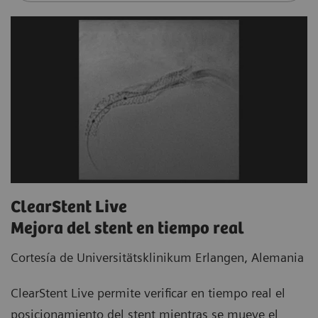
ClearStent Live
Mejora del stent en tiempo real
Cortesía de Universitätsklinikum Erlangen, Alemania
ClearStent Live permite verificar en tiempo real el
posicionamiento del stent mientras se mueve el