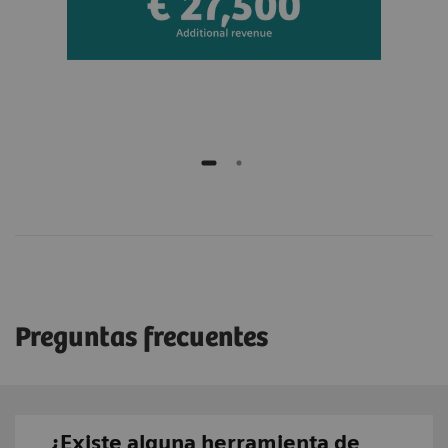
Preguntas frecuentes
¿Existe alguna herramienta de