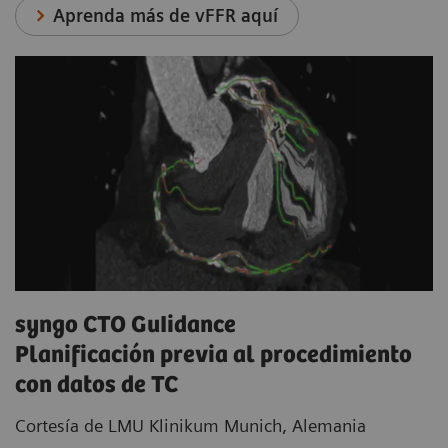
Aprenda más de vFFR aquí
syngo CTO GuIidance
Planificación previa al procedimiento
con datos de TC
Cortesía de LMU Klinikum Munich, Alemania