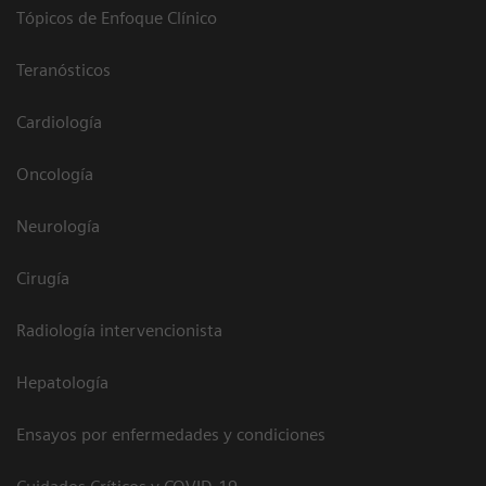
Tópicos de Enfoque Clínico
Teranósticos
Cardiología
Oncología
Neurología
Cirugía
Radiología intervencionista
Hepatología
Ensayos por enfermedades y condiciones