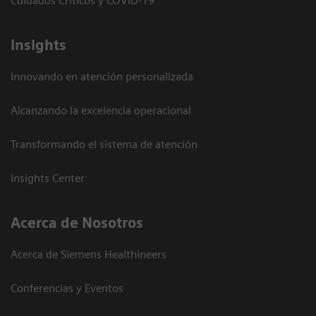
Cuidados Críticos y COVID-19
Insights
Innovando en atención personalizada
Alcanzando la excelencia operacional
Transformando el sistema de atención
Insights Center
Acerca de Nosotros
Acerca de Siemens Healthineers
Conferencias y Eventos