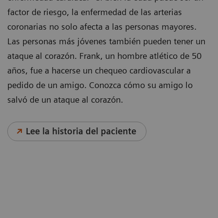
factor de riesgo, la enfermedad de las arterias
coronarias no solo afecta a las personas mayores.
Las personas más jóvenes también pueden tener un
ataque al corazón. Frank, un hombre atlético de 50
años, fue a hacerse un chequeo cardiovascular a
pedido de un amigo. Conozca cómo su amigo lo
salvó de un ataque al corazón.
Lee la historia del paciente