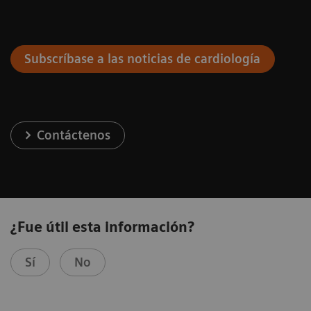
Subscríbase a las noticias de cardiología
Contáctenos
¿Fue útil esta información?
Sí
No