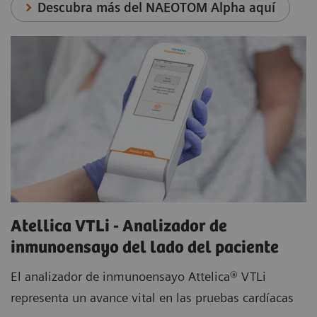
Descubra más del NAEOTOM Alpha aquí
Atellica VTLi - Analizador de
inmunoensayo del lado del paciente
El analizador de inmunoensayo Attelica® VTLi
representa un avance vital en las pruebas cardíacas