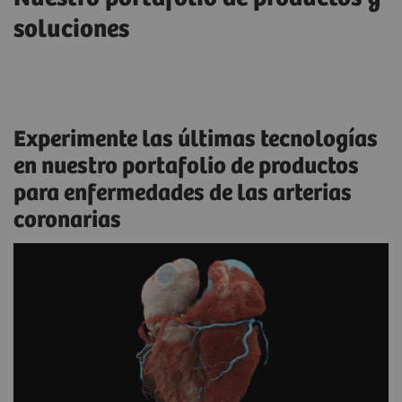
soluciones
Experimente las últimas tecnologías
en nuestro portafolio de productos
para enfermedades de las arterias
coronarias