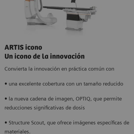
ARTIS icono
Un icono de la innovación
Convierta la innovación en práctica común con
•
una excelente cobertura con un tamaño reducido
•
la nueva cadena de imagen, OPTIQ, que permite
reducciones significativas de dosis
•
Structure Scout, que ofrece imágenes específicas de
materiales.