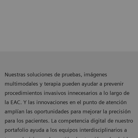
Nuestras soluciones de pruebas, imágenes
multimodales y terapia pueden ayudar a prevenir
procedimientos invasivos innecesarios a lo largo de
la EAC. Y las innovaciones en el punto de atención
amplían las oportunidades para mejorar la precisión
para los pacientes. La competencia digital de nuestro
portafolio ayuda a los equipos interdisciplinarios a