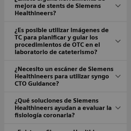
mejora de stents de Siemens
Healthineers?
¿Es posible utilizar imágenes de
TC para planificar y guiar los
procedimientos de OTC en el
laboratorio de cateterismo?
¿Necesito un escáner de Siemens
Healthineers para utilizar syngo
CTO Guidance?
¿Qué soluciones de Siemens
Healthineers ayudan a evaluar la
fisiología coronaria?