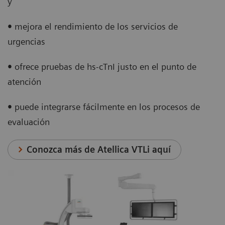
y
•
mejora el rendimiento de los servicios de
urgencias
•
ofrece pruebas de hs-cTnI justo en el punto de
atención
•
puede integrarse fácilmente en los procesos de
evaluación
Conozca más de Atellica VTLi aquí