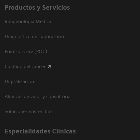
Productos y Servicios
Imagenología Médica
Diagnóstico de Laboratorio
Point-of-Care (POC)
Cuidado del cáncer
Digitalización
Alianzas de valor y consultoría
Soluciones sostenibles
Especialidades Clínicas