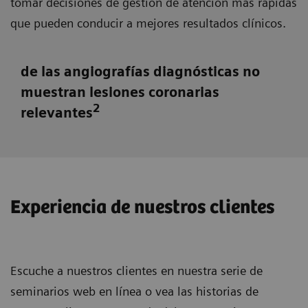
tomar decisiones de gestión de atención más rápidas
que pueden conducir a mejores resultados clínicos.
de las angiografías diagnósticas no
muestran lesiones coronarias
2
relevantes
Experiencia de nuestros clientes
Escuche a nuestros clientes en nuestra serie de
seminarios web en línea o vea las historias de