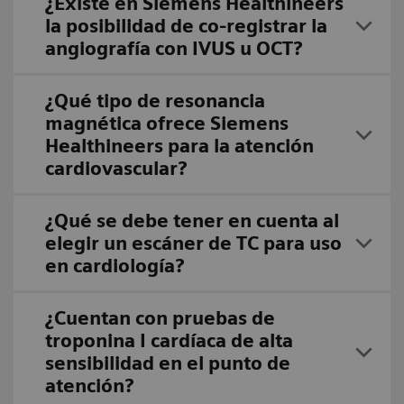
¿Existe en Siemens Healthineers
la posibilidad de co-registrar la
angiografía con IVUS u OCT?
¿Qué tipo de resonancia
magnética ofrece Siemens
Healthineers para la atención
cardiovascular?
¿Qué se debe tener en cuenta al
elegir un escáner de TC para uso
en cardiología?
¿Cuentan con pruebas de
troponina I cardíaca de alta
sensibilidad en el punto de
atención?