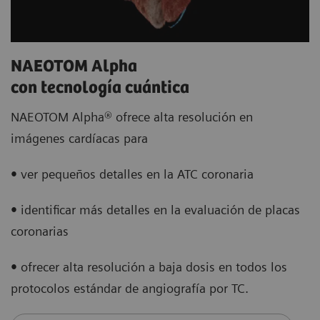
NAEOTOM Alpha
con tecnología cuántica
NAEOTOM Alpha® ofrece alta resolución en
imágenes cardíacas para
•
ver pequeños detalles en la ATC coronaria
•
identificar más detalles en la evaluación de placas
coronarias
•
ofrecer alta resolución a baja dosis en todos los
protocolos estándar de angiografía por TC.