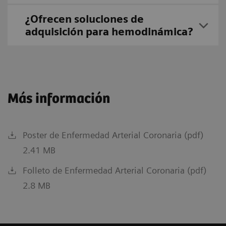
¿Ofrecen soluciones de
adquisición para hemodinámica?
Más información
Poster de Enfermedad Arterial Coronaria (pdf)
2.41 MB
Folleto de Enfermedad Arterial Coronaria (pdf)
2.8 MB