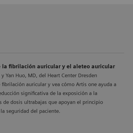
la fibrilación auricular y el aleteo auricular
 y Yan Huo, MD, del Heart Center Dresden
 fibrilación auricular y vea cómo Artis one ayuda a
ducción significativa de la exposición a la
s de dosis ultrabajas que apoyan el principio
a seguridad del paciente.