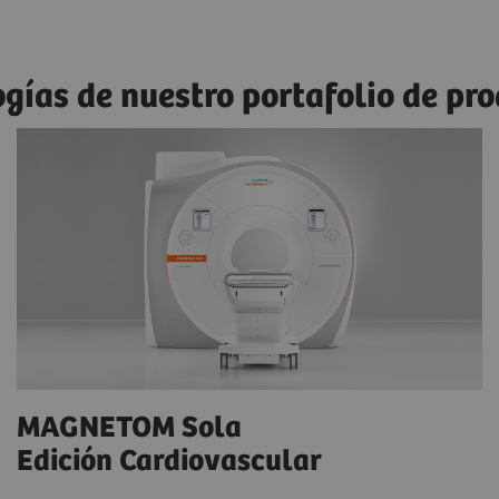
gías de nuestro portafolio de pro
MAGNETOM Sola
Edición Cardiovascular