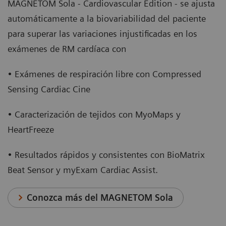
MAGNETOM Sola - Cardiovascular Edition - se ajusta
automáticamente a la biovariabilidad del paciente
para superar las variaciones injustificadas en los
exámenes de RM cardíaca con
• Exámenes de respiración libre con Compressed
Sensing Cardiac Cine
• Caracterización de tejidos con MyoMaps y
HeartFreeze
• Resultados rápidos y consistentes con BioMatrix
Beat Sensor y myExam Cardiac Assist.
Conozca más del MAGNETOM Sola