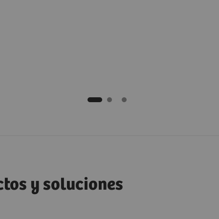
ctos y soluciones