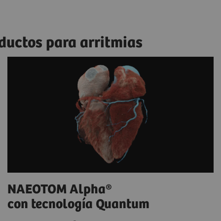
ductos para arritmias
NAEOTOM Alpha®
con tecnología Quantum