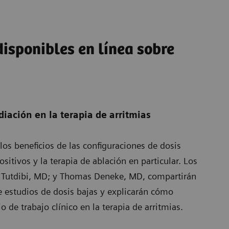
isponibles en línea sobre
diación en la terapia de arritmias
os beneficios de las configuraciones de dosis
sitivos y la terapia de ablación en particular. Los
Tutdibi, MD; y Thomas Deneke, MD, compartirán
de estudios de dosis bajas y explicarán cómo
ujo de trabajo clínico en la terapia de arritmias.