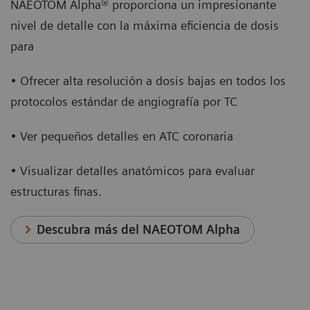
NAEOTOM Alpha® proporciona un impresionante
nivel de detalle con la máxima eficiencia de dosis
para
• Ofrecer alta resolución a dosis bajas en todos los
protocolos estándar de angiografía por TC
• Ver pequeños detalles en ATC coronaria
• Visualizar detalles anatómicos para evaluar
estructuras finas.
Descubra más del NAEOTOM Alpha