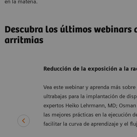
en la materia.
Descubra los últimos webinars d
arritmias
Reducción de la exposición a la ra
Vea este webinar y aprenda más sobre l
ultrabajas para la implantación de dispo
expertos Heiko Lehrmann, MD; Osman 
las mejores prácticas en la ejecución 
facilitar la curva de aprendizaje y el fl