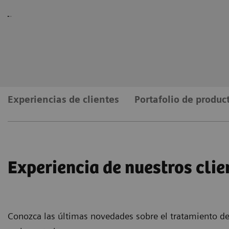
Experiencias de clientes
Portafolio de produc
Experiencia de nuestros clie
Conozca las últimas novedades sobre el tratamiento de l