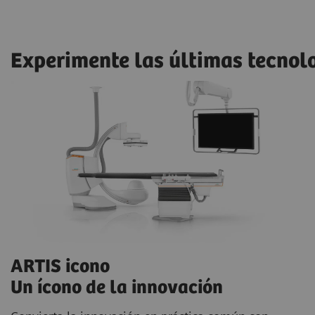
Experimente las últimas tecnolo
ARTIS icono
Un ícono de la innovación