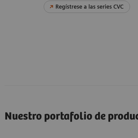
Regístrese a las series CVC
Nuestro portafolio de produ