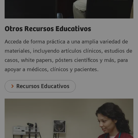
Otros Recursos Educativos
Acceda de forma práctica a una amplia variedad de
materiales, incluyendo artículos clínicos, estudios de
casos, white papers, pósters científicos y más, para
apoyar a médicos, clínicos y pacientes.
Recursos Educativos