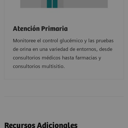
Atención Primaria
Monitoree el control glucémico y las pruebas
de orina en una variedad de entornos, desde
consultorios médicos hasta farmacias y
consultorios multisitio.
Recursos Adicionales