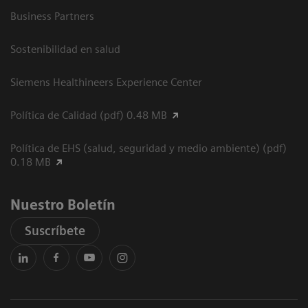
Business Partners
Sostenibilidad en salud
Siemens Healthineers Experience Center
Política de Calidad (pdf) 0.48 MB
Política de EHS (salud, seguridad y medio ambiente) (pdf)
0.18 MB
Nuestro Boletín
Suscríbete