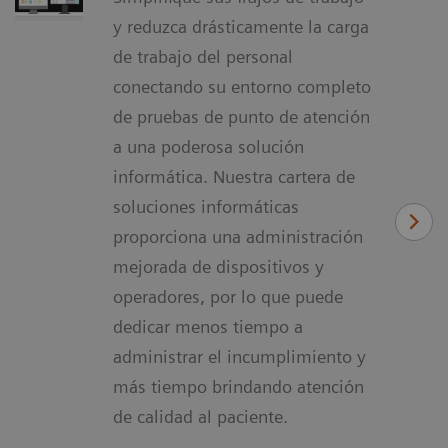
y reduzca drásticamente la carga
de trabajo del personal
conectando su entorno completo
de pruebas de punto de atención
a una poderosa solución
informática. Nuestra cartera de
soluciones informáticas
proporciona una administración
mejorada de dispositivos y
operadores, por lo que puede
dedicar menos tiempo a
administrar el incumplimiento y
más tiempo brindando atención
de calidad al paciente.