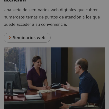
Una serie de seminarios web digitales que cubren
numerosos temas de puntos de atención a los que
puede acceder a su conveniencia.
Seminarios web