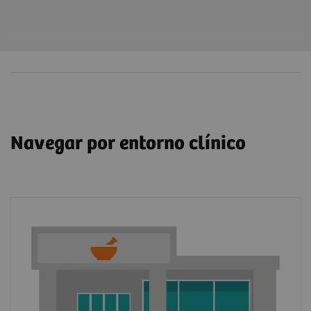
Navegar por entorno clínico