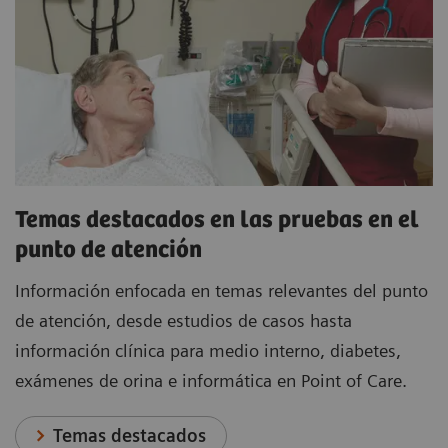
Temas destacados en las pruebas en el
punto de atención
Información enfocada en temas relevantes del punto
de atención, desde estudios de casos hasta
información clínica para medio interno, diabetes,
exámenes de orina e informática en Point of Care.
Temas destacados