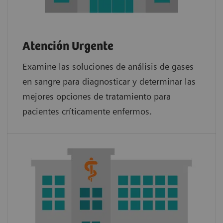
Atención Urgente
Examine las soluciones de análisis de gases
en sangre para diagnosticar y determinar las
mejores opciones de tratamiento para
pacientes críticamente enfermos.