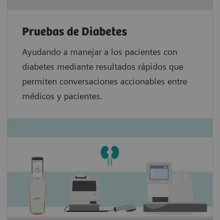
Pruebas de Diabetes
Ayudando a manejar a los pacientes con
diabetes mediante resultados rápidos que
permiten conversaciones accionables entre
médicos y pacientes.