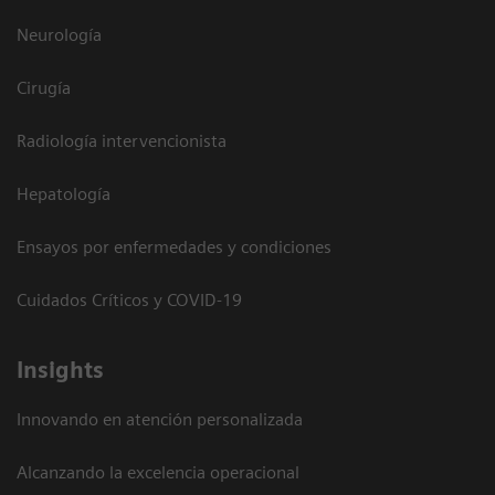
Neurología
Cirugía
Radiología intervencionista
Hepatología
Ensayos por enfermedades y condiciones
Cuidados Críticos y COVID-19
Insights
Innovando en atención personalizada
Alcanzando la excelencia operacional