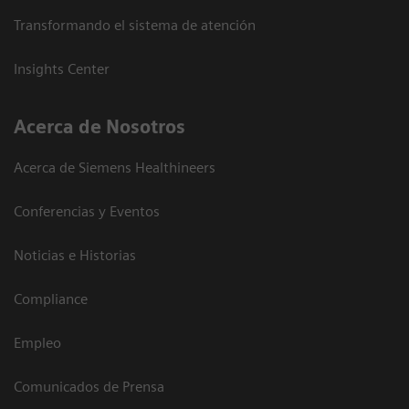
Transformando el sistema de atención
Insights Center
Acerca de Nosotros
Acerca de Siemens Healthineers
Conferencias y Eventos
Noticias e Historias
Compliance
Empleo
Comunicados de Prensa