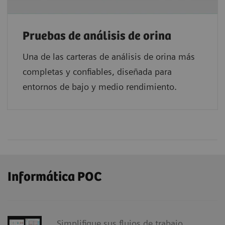
Pruebas de análisis de orina
Una de las carteras de análisis de orina más
completas y confiables, diseñada para
entornos de bajo y medio rendimiento.
Informática POC
Simplifique sus flujos de trabajo