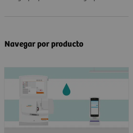
Navegar por producto