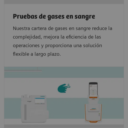
Pruebas de gases en sangre
Nuestra cartera de gases en sangre reduce la
complejidad, mejora la eficiencia de las
operaciones y proporciona una solución
flexible a largo plazo.