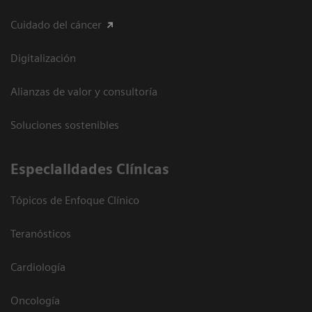
Cuidado del cáncer
Digitalización
Alianzas de valor y consultoría
Soluciones sostenibles
Especialidades Clínicas
Tópicos de Enfoque Clínico
Teranósticos
Cardiología
Oncología