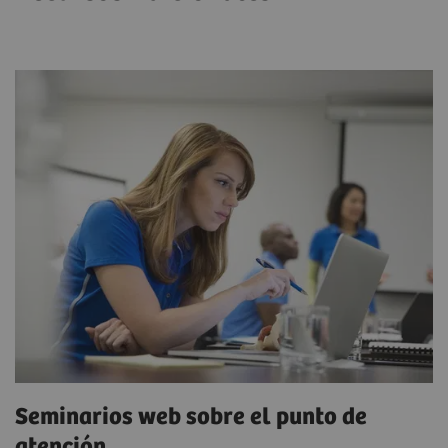
Seminarios web sobre el punto de
atención