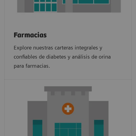
Farmacias
Explore nuestras carteras integrales y
confiables de diabetes y análisis de orina
para farmacias.