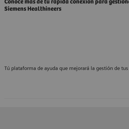
Conoce más de tu rápida conexión para gestion
Siemens Healthineers
Tú plataforma de ayuda que mejorará la gestión de tus