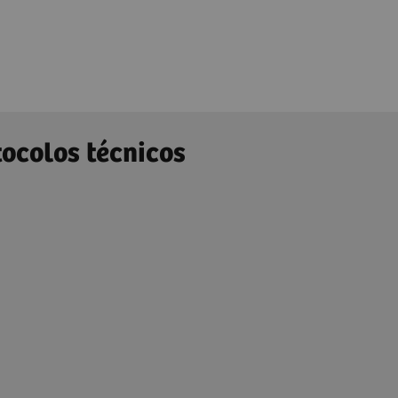
ocolos técnicos