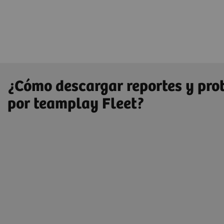
¿Cómo descargar reportes y prot
por teamplay Fleet?