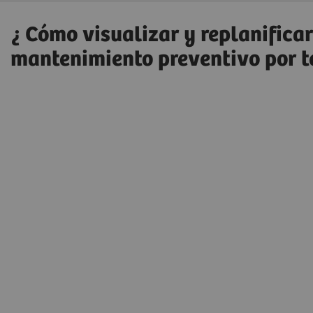
¿ Cómo visualizar y replanifica
mantenimiento preventivo por 