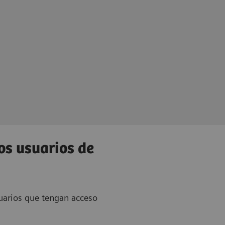
os usuarios de
suarios que tengan acceso