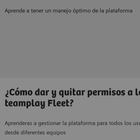
Aprende a tener un manejo óptimo de la plataforma
¿Cómo dar y quitar permisos a l
teamplay Fleet?
Aprenderas a gestionar la plataforma para todos los u
desde diferentes equipos