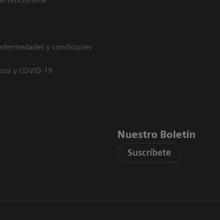
enfermedades y condiciones
icos y COVID-19
Nuestro Boletín
Suscríbete