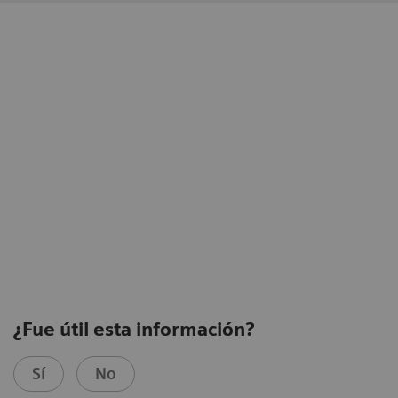
¿Fue útil esta información?
Sí
No