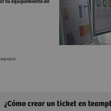
ar tu equipamiento de
 equipos
¿Cómo crear un ticket en teamp