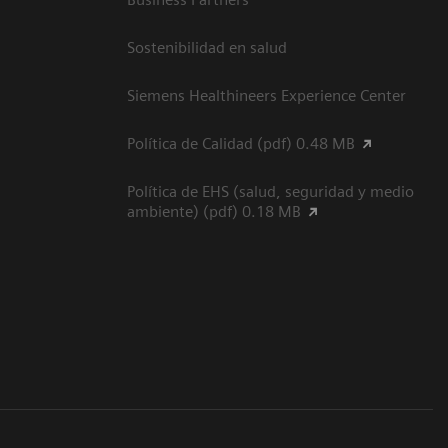
Sostenibilidad en salud
Siemens Healthineers Experience Center
Política de Calidad (pdf) 0.48 MB
Política de EHS (salud, seguridad y medio
ambiente) (pdf) 0.18 MB