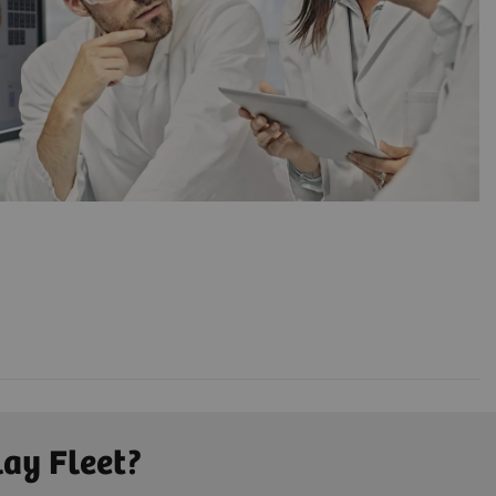
lay Fleet?