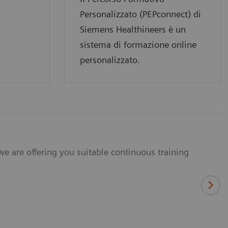
Personalizzato (PEPconnect) di
Siemens Healthineers è un
sistema di formazione online
personalizzato.
we are offering you suitable continuous training