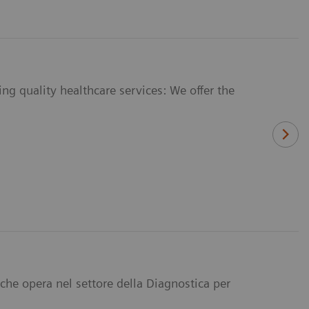
ng quality healthcare services: We offer the
 che opera nel settore della Diagnostica per