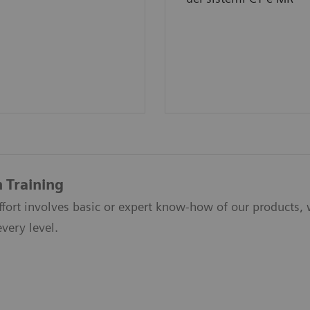
n Training
fort involves basic or expert know-how of our products, 
very level.