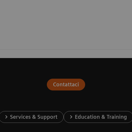
Contattaci
Services & Support
Education & Training