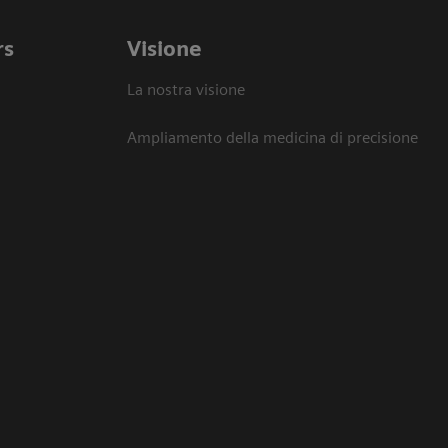
rs
Visione
La nostra visione
Ampliamento della medicina di precisione